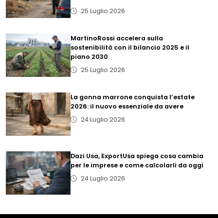
25 Luglio 2026
MartinoRossi accelera sulla
sostenibilità con il bilancio 2025 e il
piano 2030
25 Luglio 2026
La gonna marrone conquista l’estate
2026: il nuovo essenziale da avere
24 Luglio 2026
Dazi Usa, ExportUsa spiega cosa cambia
per le imprese e come calcolarli da oggi
24 Luglio 2026