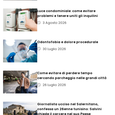
Luce condominiale: come evitare
problemi e tenere uniti gli inquilini
3 Agosto 2026
Odontofobia e dolore procedurale
30 Luglio 2026
Come evitare di perdere tempo
cercando parcheggio nelle grandi città
26 Luglio 2026
Giornalista ucciso nel Salernitano,
confessa un 26enne tunisino: Salvini
chiede il carcere nel suo Paese