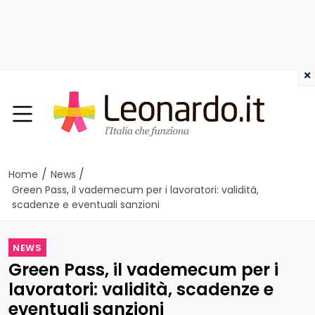
×
/
/
Home
News
Green Pass, il vademecum per i lavoratori: validità,
scadenze e eventuali sanzioni
NEWS
Green Pass, il vademecum per i
lavoratori: validità, scadenze e
eventuali sanzioni