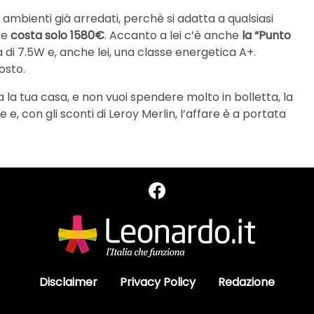
 ambienti già arredati, perchè si adatta a qualsiasi
 e
costa solo 1580€
. Accanto a lei c’è anche
la “Punto
di 7.5W e, anche lei, una classe energetica A+.
osto.
a la tua casa, e non vuoi spendere molto in bolletta, la
e e, con gli sconti di Leroy Merlin, l’affare è a portata
Disclaimer
Privacy Policy
Redazione