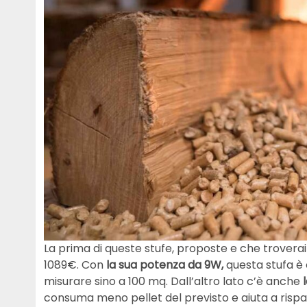
La prima di queste stufe, proposte e che troverai
1089€. Con
la sua potenza da 9W,
questa stufa è 
misurare sino a 100 mq. Dall’altro lato c’è anche
consuma meno pellet del previsto e aiuta a rispa