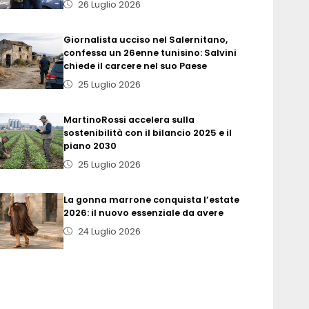
26 Luglio 2026
Giornalista ucciso nel Salernitano,
confessa un 26enne tunisino: Salvini
chiede il carcere nel suo Paese
25 Luglio 2026
MartinoRossi accelera sulla
sostenibilità con il bilancio 2025 e il
piano 2030
25 Luglio 2026
La gonna marrone conquista l’estate
2026: il nuovo essenziale da avere
24 Luglio 2026