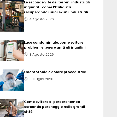
Le seconde vite dei terreni industriali
inquinati: come l’Italia sta
recuperando i suoi ex siti industriali
4 Agosto 2026
Luce condominiale: come evitare
problemi e tenere uniti gli inquilini
3 Agosto 2026
Odontofobia e dolore procedurale
30 Luglio 2026
Come evitare di perdere tempo
cercando parcheggio nelle grandi
città