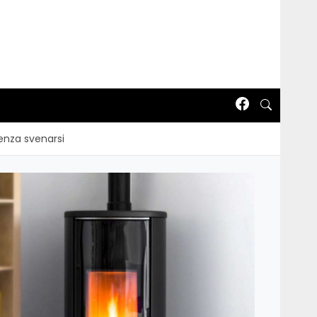
senza svenarsi