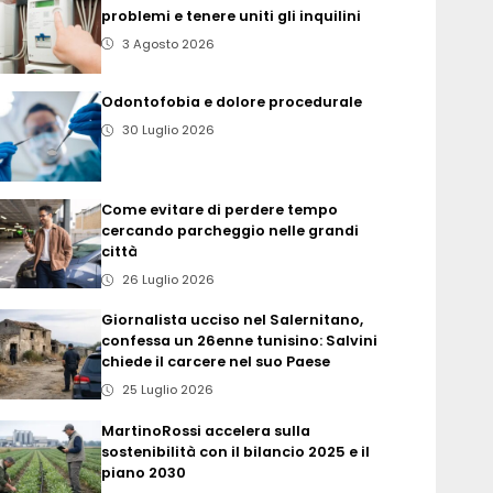
problemi e tenere uniti gli inquilini
3 Agosto 2026
Odontofobia e dolore procedurale
30 Luglio 2026
Come evitare di perdere tempo
cercando parcheggio nelle grandi
città
26 Luglio 2026
Giornalista ucciso nel Salernitano,
confessa un 26enne tunisino: Salvini
chiede il carcere nel suo Paese
25 Luglio 2026
MartinoRossi accelera sulla
sostenibilità con il bilancio 2025 e il
piano 2030