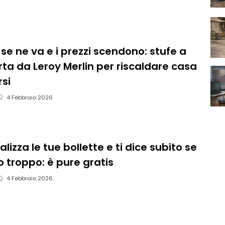
 se ne va e i prezzi scendono: stufe a
erta da Leroy Merlin per riscaldare casa
si
4 Febbraio 2026
lizza le tue bollette e ti dice subito se
 troppo: è pure gratis
4 Febbraio 2026