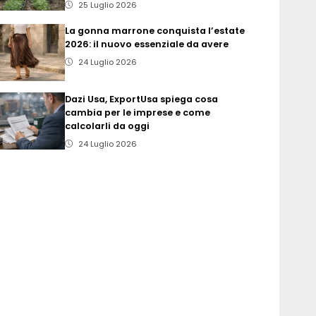
25 Luglio 2026
La gonna marrone conquista l’estate
2026: il nuovo essenziale da avere
24 Luglio 2026
Dazi Usa, ExportUsa spiega cosa
cambia per le imprese e come
calcolarli da oggi
24 Luglio 2026