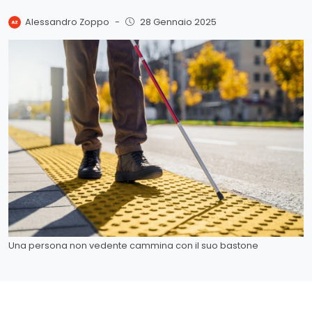
Alessandro Zoppo
-
28 Gennaio 2025
Una persona non vedente cammina con il suo bastone