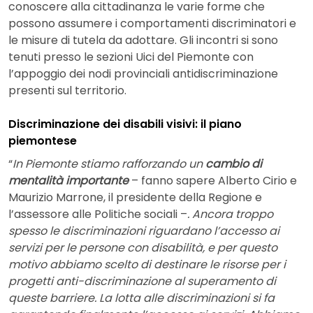
conoscere alla cittadinanza le varie forme che
possono assumere i comportamenti discriminatori e
le misure di tutela da adottare. Gli incontri si sono
tenuti presso le sezioni Uici del Piemonte con
l’appoggio dei nodi provinciali antidiscriminazione
presenti sul territorio.
Discriminazione dei disabili visivi: il piano
piemontese
“
In Piemonte stiamo rafforzando un
cambio di
mentalità importante
– fanno sapere Alberto Cirio e
Maurizio Marrone, il presidente della Regione e
l’assessore alle Politiche sociali –
. Ancora troppo
spesso le discriminazioni riguardano l’accesso ai
servizi per le persone con disabilità, e per questo
motivo abbiamo scelto di destinare le risorse per i
progetti anti-discriminazione al superamento di
queste barriere. La lotta alle discriminazioni si fa