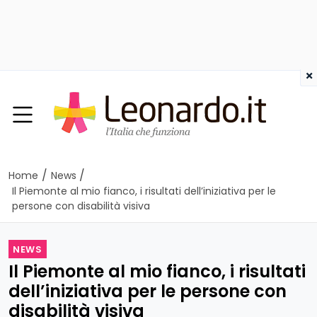
×
/
/
Home
News
Il Piemonte al mio fianco, i risultati dell’iniziativa per le
persone con disabilità visiva
NEWS
Il Piemonte al mio fianco, i risultati
dell’iniziativa per le persone con
disabilità visiva