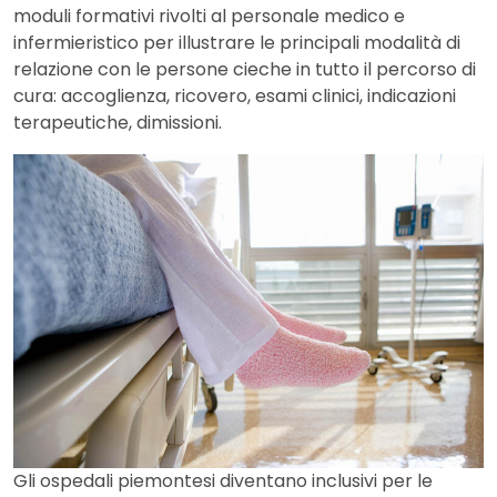
moduli formativi rivolti al personale medico e
infermieristico per illustrare le principali modalità di
relazione con le persone cieche in tutto il percorso di
cura: accoglienza, ricovero, esami clinici, indicazioni
terapeutiche, dimissioni.
Gli ospedali piemontesi diventano inclusivi per le