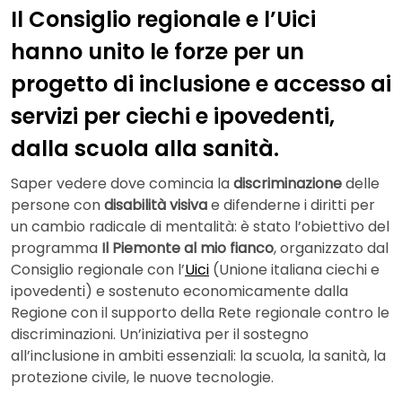
Il Consiglio regionale e l’Uici
hanno unito le forze per un
progetto di inclusione e accesso ai
servizi per ciechi e ipovedenti,
dalla scuola alla sanità.
Saper vedere dove comincia la
discriminazione
delle
persone con
disabilità visiva
e difenderne i diritti per
un cambio radicale di mentalità: è stato l’obiettivo del
programma
Il Piemonte al mio fianco
, organizzato dal
Consiglio regionale con l’
Uici
(Unione italiana ciechi e
ipovedenti) e sostenuto economicamente dalla
Regione con il supporto della Rete regionale contro le
discriminazioni. Un’iniziativa per il sostegno
all’inclusione in ambiti essenziali: la scuola, la sanità, la
protezione civile, le nuove tecnologie.