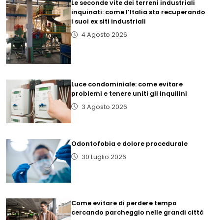
Le seconde vite dei terreni industriali
inquinati: come l’Italia sta recuperando
i suoi ex siti industriali
4 Agosto 2026
Luce condominiale: come evitare
problemi e tenere uniti gli inquilini
3 Agosto 2026
Odontofobia e dolore procedurale
30 Luglio 2026
Come evitare di perdere tempo
cercando parcheggio nelle grandi città