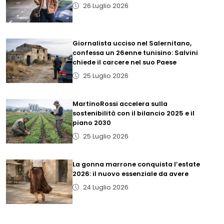
26 Luglio 2026
Giornalista ucciso nel Salernitano,
confessa un 26enne tunisino: Salvini
chiede il carcere nel suo Paese
25 Luglio 2026
MartinoRossi accelera sulla
sostenibilità con il bilancio 2025 e il
piano 2030
25 Luglio 2026
La gonna marrone conquista l’estate
2026: il nuovo essenziale da avere
24 Luglio 2026