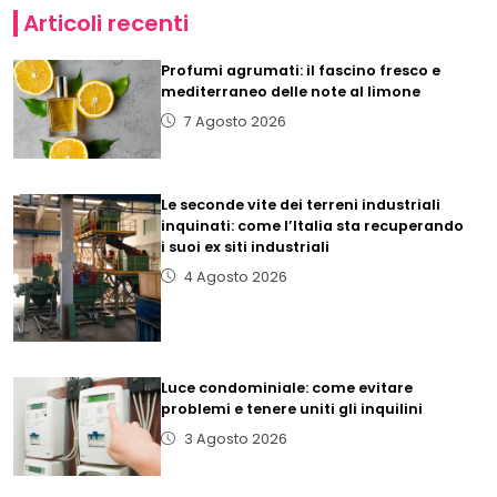
Articoli recenti
Profumi agrumati: il fascino fresco e
mediterraneo delle note al limone
7 Agosto 2026
Le seconde vite dei terreni industriali
inquinati: come l’Italia sta recuperando
i suoi ex siti industriali
4 Agosto 2026
Luce condominiale: come evitare
problemi e tenere uniti gli inquilini
3 Agosto 2026