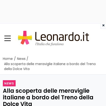
×
/
/
Home
News
Alla scoperta delle meraviglie italiane a bordo del Treno
della Dolce Vita
NEWS
Alla scoperta delle meraviglie
italiane a bordo del Treno della
Dolce Vita