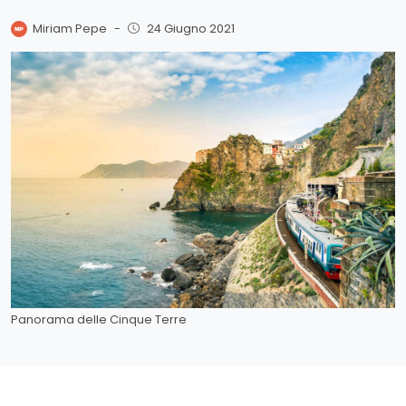
Miriam Pepe
-
24 Giugno 2021
Panorama delle Cinque Terre