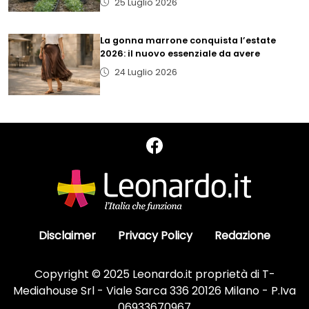
25 Luglio 2026
La gonna marrone conquista l’estate
2026: il nuovo essenziale da avere
24 Luglio 2026
Disclaimer
Privacy Policy
Redazione
Copyright © 2025 Leonardo.it proprietà di T-
Mediahouse Srl - Viale Sarca 336 20126 Milano - P.Iva
06933670967