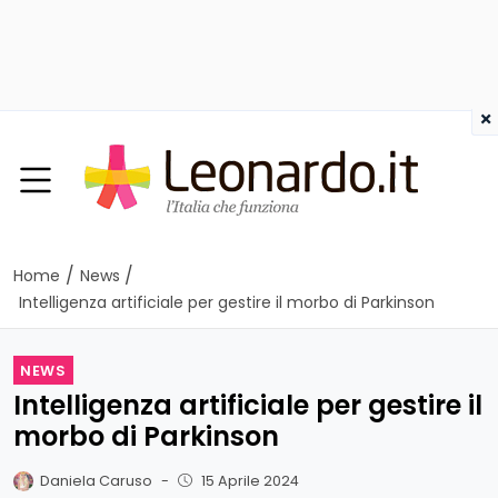
×
/
/
Home
News
Intelligenza artificiale per gestire il morbo di Parkinson
NEWS
Intelligenza artificiale per gestire il
morbo di Parkinson
Daniela Caruso
-
15 Aprile 2024