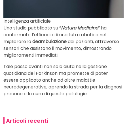
Intelligenza artificiale
Uno studio pubblicato su “
Nature Medicine
” ha
confermato l’efficacia di una tuta robotica nel
migliorare la
deambulazione
dei pazienti, attraverso
sensori che assistono il movimento, dimostrando
miglioramenti immediati.
Tale passo avanti non solo aiuta nella gestione
quotidiana del Parkinson ma promette di poter
essere applicato anche ad altre malattie
neurodegenerative, aprendo la strada per la diagnosi
precoce e la cura di queste patologie.
Articoli recenti