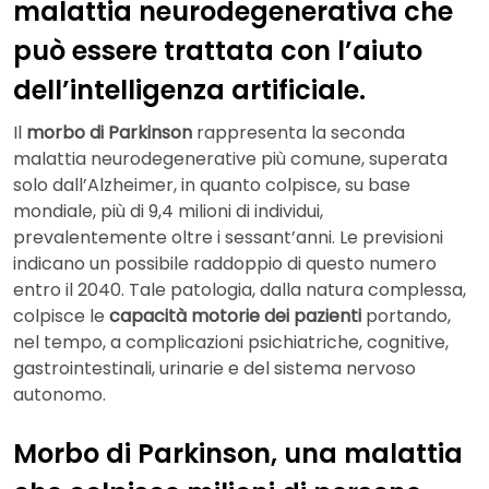
malattia neurodegenerativa che
può essere trattata con l’aiuto
dell’intelligenza artificiale.
Il
morbo di Parkinson
rappresenta la seconda
malattia neurodegenerative più comune, superata
solo dall’Alzheimer, in quanto colpisce, su base
mondiale, più di 9,4 milioni di individui,
prevalentemente oltre i sessant’anni. Le previsioni
indicano un possibile raddoppio di questo numero
entro il 2040. Tale patologia, dalla natura complessa,
colpisce le
capacità motorie dei pazienti
portando,
nel tempo, a complicazioni psichiatriche, cognitive,
gastrointestinali, urinarie e del sistema nervoso
autonomo.
Morbo di Parkinson, una malattia