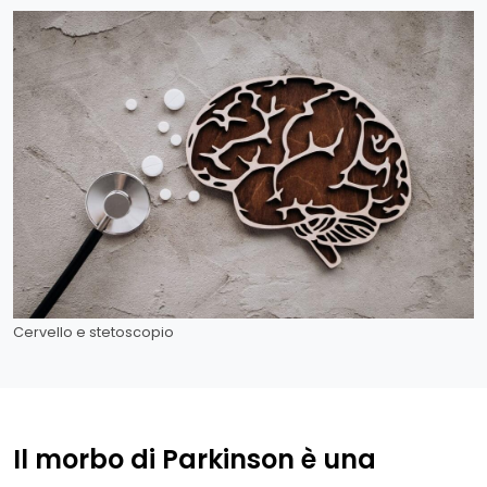
Cervello e stetoscopio
Il morbo di Parkinson è una