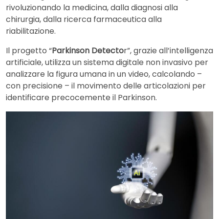
rivoluzionando la medicina, dalla diagnosi alla
chirurgia, dalla ricerca farmaceutica alla
riabilitazione.
Il progetto “
Parkinson Detecto
r”, grazie all’intelligenza
artificiale, utilizza un sistema digitale non invasivo per
analizzare la figura umana in un video, calcolando –
con precisione – il movimento delle articolazioni per
identificare precocemente il Parkinson.