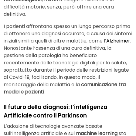
difficoltà motorie, senza, però, offrire una cura
definitiva.
I pazienti affrontano spesso un lungo percorso prima
di ottenere una diagnosi accurata, a causa dei sintomi
iniziali simili a quelli di altre malattie, come l’
Alzheimer
.
Nonostante l’assenza di una cura definitiva, la
gestione della patologia ha beneficiato
recentemente delle tecnologie digitali per la salute,
soprattutto durante il periodo delle restrizioni legate
al Covid-19, facilitando, in questo modo, il
monitoraggio della malattia e la
comunicazione tra
medici e pazienti
.
Il futuro della diagnosi: l’intelligenza
Artificiale contro il Parkinson
L’adozione di tecnologie avanzate basate
sull’intelligenza artificiale e sul
machine learning
sta