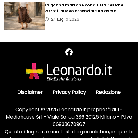
La gonna marrone conquista l’estate
2026: il nuovo essenziale da avere
24 Luglio 2026
Disclaimer
Privacy Policy
Redazione
Copyright © 2025 Leonardo.it proprietà di T-
Mediahouse Srl - Viale Sarca 336 20126 Milano - P.Iva
06933670967
Questo blog non è una testata giornalistica, in quanto