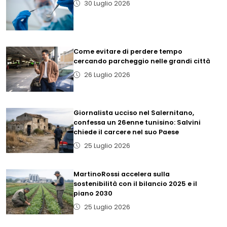
30 Luglio 2026
Come evitare di perdere tempo
cercando parcheggio nelle grandi città
26 Luglio 2026
Giornalista ucciso nel Salernitano,
confessa un 26enne tunisino: Salvini
chiede il carcere nel suo Paese
25 Luglio 2026
MartinoRossi accelera sulla
sostenibilità con il bilancio 2025 e il
piano 2030
25 Luglio 2026