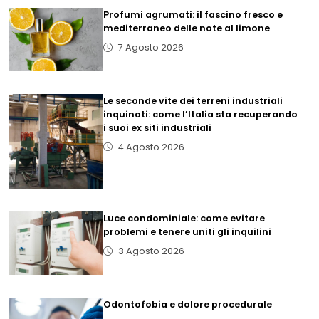
Profumi agrumati: il fascino fresco e
mediterraneo delle note al limone
7 Agosto 2026
Le seconde vite dei terreni industriali
inquinati: come l’Italia sta recuperando
i suoi ex siti industriali
4 Agosto 2026
Luce condominiale: come evitare
problemi e tenere uniti gli inquilini
3 Agosto 2026
Odontofobia e dolore procedurale