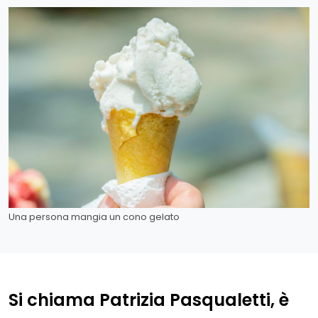
Una persona mangia un cono gelato
Si chiama Patrizia Pasqualetti, è