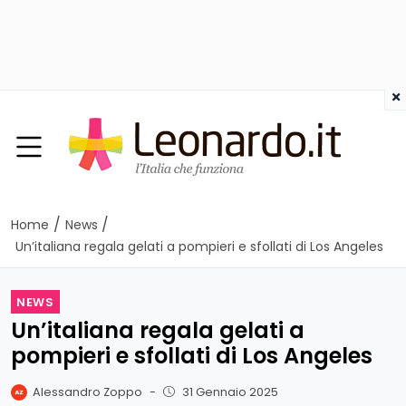
×
/
/
Home
News
Un’italiana regala gelati a pompieri e sfollati di Los Angeles
NEWS
Un’italiana regala gelati a
pompieri e sfollati di Los Angeles
Alessandro Zoppo
-
31 Gennaio 2025