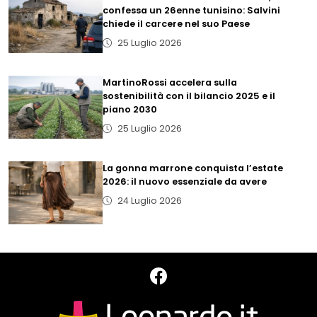
confessa un 26enne tunisino: Salvini
chiede il carcere nel suo Paese
25 Luglio 2026
MartinoRossi accelera sulla
sostenibilità con il bilancio 2025 e il
piano 2030
25 Luglio 2026
La gonna marrone conquista l’estate
2026: il nuovo essenziale da avere
24 Luglio 2026