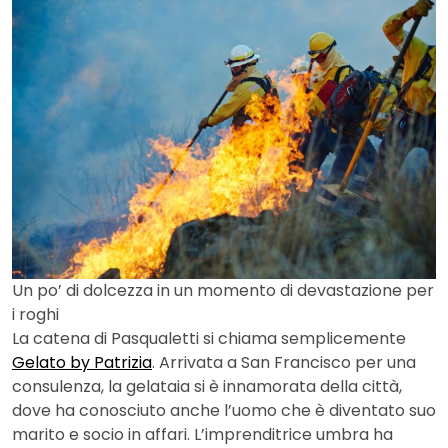
Un po’ di dolcezza in un momento di devastazione per
i roghi
La catena di Pasqualetti si chiama semplicemente
Gelato by Patrizia
. Arrivata a San Francisco per una
consulenza, la gelataia si è innamorata della città,
dove ha conosciuto anche l’uomo che è diventato suo
marito e socio in affari. L’imprenditrice umbra ha