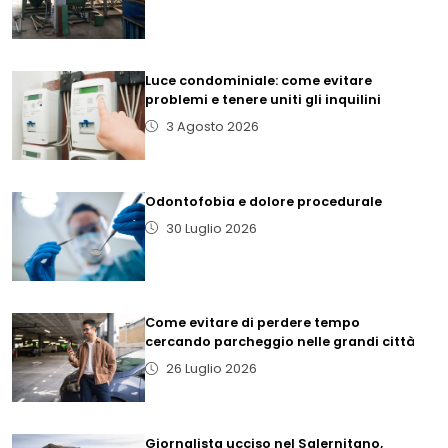
Luce condominiale: come evitare
problemi e tenere uniti gli inquilini
3 Agosto 2026
Odontofobia e dolore procedurale
30 Luglio 2026
Come evitare di perdere tempo
cercando parcheggio nelle grandi città
26 Luglio 2026
Giornalista ucciso nel Salernitano,