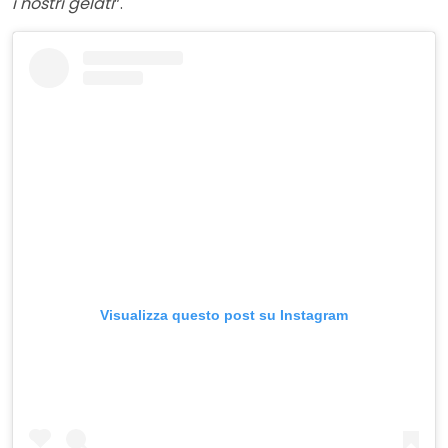
i nostri gelati
”.
Visualizza questo post su Instagram