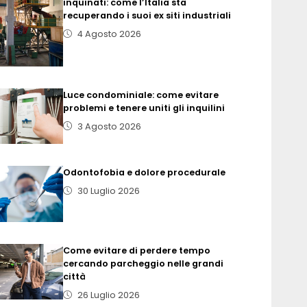
inquinati: come l’Italia sta
recuperando i suoi ex siti industriali
4 Agosto 2026
Luce condominiale: come evitare
problemi e tenere uniti gli inquilini
3 Agosto 2026
Odontofobia e dolore procedurale
30 Luglio 2026
Come evitare di perdere tempo
cercando parcheggio nelle grandi
città
26 Luglio 2026