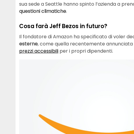
sua sede a Seattle hanno spinto l’azienda a prend
questioni climatiche
.
Cosa farà Jeff Bezos in futuro?
Il fondatore di Amazon ha specificato di voler d
esterne
, come quella recentemente annunciata
prezzi accessibili
per i propri dipendenti.