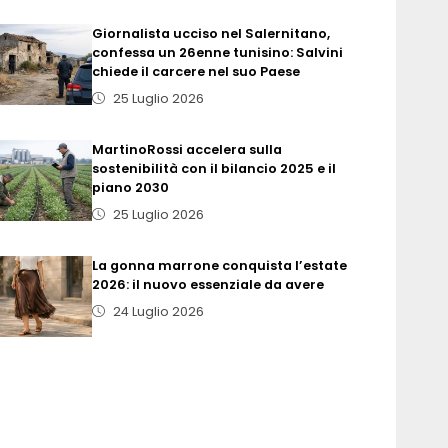
Giornalista ucciso nel Salernitano,
confessa un 26enne tunisino: Salvini
chiede il carcere nel suo Paese
25 Luglio 2026
MartinoRossi accelera sulla
sostenibilità con il bilancio 2025 e il
piano 2030
25 Luglio 2026
La gonna marrone conquista l’estate
2026: il nuovo essenziale da avere
24 Luglio 2026