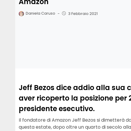
Amazon
Daniela Caruso
-
3 Febbraio 2021
Jeff Bezos dice addio alla sua
aver ricoperto la posizione per 
presidente esecutivo.
Il fondatore di Amazon Jeff Bezos si dimetterà da
questa estate, dopo oltre un quarto di secolo alla 