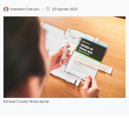
Daniela Caruso
-
23 Aprile 2021
Kit test Covid-19 fai da te