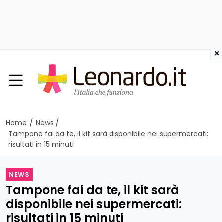
×
/
/
Home
News
Tampone fai da te, il kit sarà disponibile nei supermercati:
risultati in 15 minuti
NEWS
Tampone fai da te, il kit sarà
disponibile nei supermercati:
risultati in 15 minuti