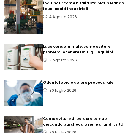
inquinati: come l’Italia sta recuperando
i suoi ex siti industriali
4 Agosto 2026
Luce condominiale: come evitare
problemi e tenere uniti gli inquilini
3 Agosto 2026
Odontofobia e dolore procedurale
30 Luglio 2026
Come evitare di perdere tempo
cercando parcheggio nelle grandi città
26 Luglio 2026