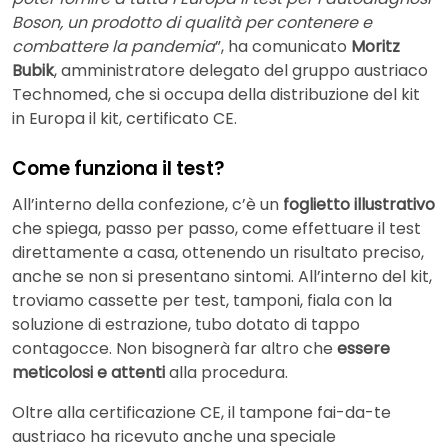
Boson, un prodotto di qualità per contenere e
combattere la pandemia
”, ha comunicato
Moritz
Bubik
, amministratore delegato del gruppo austriaco
Technomed, che si occupa della distribuzione del kit
in Europa il kit, certificato CE.
Come funziona il test?
All’interno della confezione, c’è un
foglietto illustrativo
che spiega, passo per passo, come effettuare il test
direttamente a casa, ottenendo un risultato preciso,
anche se non si presentano sintomi. All’interno del kit,
troviamo cassette per test, tamponi, fiala con la
soluzione di estrazione, tubo dotato di tappo
contagocce. Non bisognerà far altro che
essere
meticolosi e attenti
alla procedura.
Oltre alla certificazione CE, il tampone fai-da-te
austriaco ha ricevuto anche una speciale