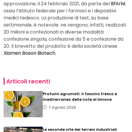
approvazione, il 24 febbraio 2021, da parte del
BfArM
,
ossia l’Istituto federale per i farmaci e i dispositivi
medici tedesco. La produzione di test, su base
settimanale, è notevole: ne vengono, infatti, realizzati
20 milioni e confezionati in diverse modalità:
confezione singola, confezione da 5 e confezione da
20. Il brevetto del prodotto è della società cinese
Xiamen Boson Biotech
.
Articoli recenti
Profumi agrumati: il fascino fresco e
mediterraneo delle note al limone
7 Agosto 2026
Le seconde vite dei terreni industriali