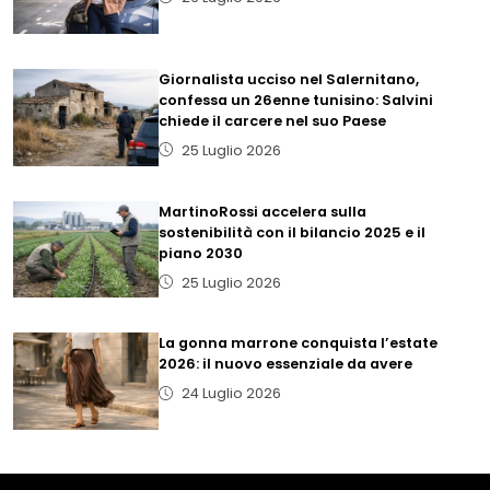
Giornalista ucciso nel Salernitano,
confessa un 26enne tunisino: Salvini
chiede il carcere nel suo Paese
25 Luglio 2026
MartinoRossi accelera sulla
sostenibilità con il bilancio 2025 e il
piano 2030
25 Luglio 2026
La gonna marrone conquista l’estate
2026: il nuovo essenziale da avere
24 Luglio 2026