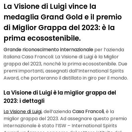
La Visione di Luigi vince la
medaglia Grand Gold e il premio
di Miglior Grappa del 2023: è la
prima ecosostenibile.
Grande riconoscimento internazionale
per l’azienda
italiana Casa Francoli: La Visione di Luigi è la Miglior
grappa del 2023, nonché la prima ecosostenibile. Due
premi importanti, assegnati dall’International Spirits
Award, che porteranno il distillato in giro per il mondo.
La Visione di Luigi è la miglior grappa del
2023: i dettagli
La Visione di Luigi
, dell’azienda
Casa Francoli
, è la
miglior grappa del 2023. Ad assegnare questo premio
internazionale è stato l’ISW – International Spirits