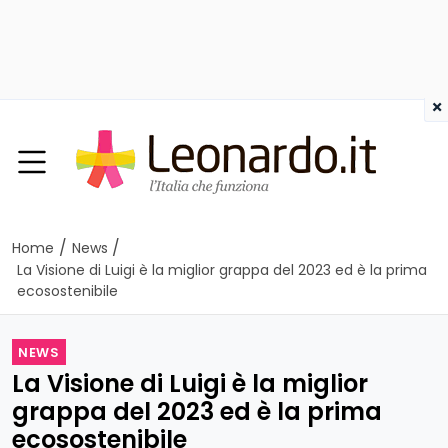
×
/
/
Home
News
La Visione di Luigi è la miglior grappa del 2023 ed è la prima
ecosostenibile
NEWS
La Visione di Luigi è la miglior
grappa del 2023 ed è la prima
ecosostenibile