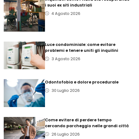
i suoi ex siti industriali
4 Agosto 2026
Luce condominiale: come evitare
problemi e tenere uniti gli inquilini
3 Agosto 2026
Odontofobia e dolore procedurale
30 Luglio 2026
Come evitare di perdere tempo
cercando parcheggio nelle grandi città
26 Luglio 2026