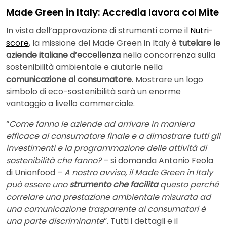
Made Green in Italy: Accredia lavora col Mite
In vista dell’approvazione di strumenti come il
Nutri-
score
, la missione del Made Green in Italy è
tutelare le
aziende italiane d’eccellenza
nella concorrenza sulla
sostenibilità ambientale e aiutarle nella
comunicazione al consumatore
. Mostrare un logo
simbolo di eco-sostenibilità sarà un enorme
vantaggio a livello commerciale.
“
Come fanno le aziende ad arrivare in maniera
efficace al consumatore finale e a dimostrare tutti gli
investimenti e la programmazione delle attività di
sostenibilità che fanno?
– si domanda Antonio Feola
di Unionfood –
A nostro avviso, il Made Green in Italy
può essere uno
strumento che facilita
questo perché
correlare una prestazione ambientale misurata ad
una comunicazione trasparente ai consumatori è
una parte discriminante
”. Tutti i dettagli e il