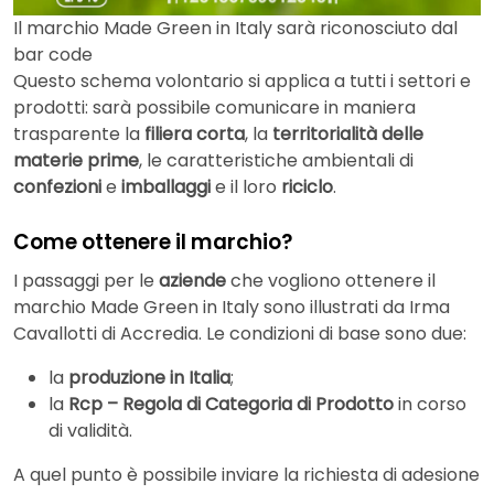
Il marchio Made Green in Italy sarà riconosciuto dal
bar code
Questo schema volontario si applica a tutti i settori e
prodotti: sarà possibile comunicare in maniera
trasparente la
filiera corta
, la
territorialità delle
materie prime
, le caratteristiche ambientali di
confezioni
e
imballaggi
e il loro
riciclo
.
Come ottenere il marchio?
I passaggi per le
aziende
che vogliono ottenere il
marchio Made Green in Italy sono illustrati da Irma
Cavallotti di Accredia. Le condizioni di base sono due:
la
produzione in Italia
;
la
Rcp – Regola di Categoria di Prodotto
in corso
di validità.
A quel punto è possibile inviare la richiesta di adesione