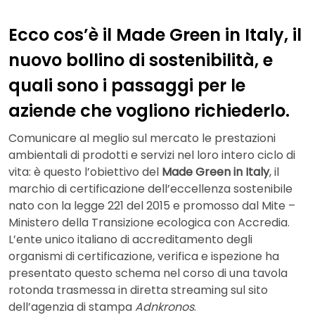
Ecco cos’è il Made Green in Italy, il
nuovo bollino di sostenibilità, e
quali sono i passaggi per le
aziende che vogliono richiederlo.
Comunicare al meglio sul mercato le prestazioni
ambientali di prodotti e servizi nel loro intero ciclo di
vita: è questo l’obiettivo del
Made Green in Italy
, il
marchio di certificazione dell’eccellenza sostenibile
nato con la legge 221 del 2015 e promosso dal Mite –
Ministero della Transizione ecologica con Accredia.
L’ente unico italiano di accreditamento degli
organismi di certificazione, verifica e ispezione ha
presentato questo schema nel corso di una tavola
rotonda trasmessa in diretta streaming sul sito
dell’agenzia di stampa
Adnkronos
.