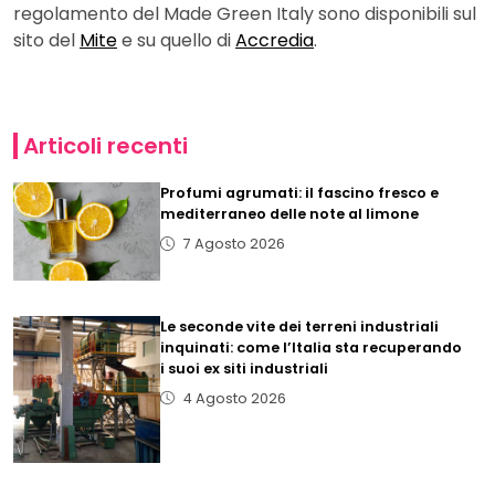
regolamento del Made Green Italy sono disponibili sul
sito del
Mite
e su quello di
Accredia
.
Articoli recenti
Profumi agrumati: il fascino fresco e
mediterraneo delle note al limone
7 Agosto 2026
Le seconde vite dei terreni industriali
inquinati: come l’Italia sta recuperando
i suoi ex siti industriali
4 Agosto 2026