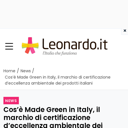
×
/
/
Home
News
Cos’è Made Green in Italy, il marchio di certificazione
d’eccellenza ambientale dei prodotti italiani
NEWS
Cos’è Made Green in Italy, il
marchio di certificazione
d’eccellenza ambientale dei