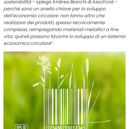
sostenibilità
– spiega Andrea Bianchi di Assofond –
perché sono un anello chiave per lo sviluppo
dell’economia circolare: non fanno altro che
realizzare dei prodotti, spesso tecnicamente
complessi, reimpiegando materiali metallici a fine
vita; quindi possono favorire lo sviluppo di un sistema
economico circolare
”.