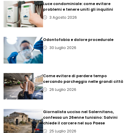
Luce condominiale: come evitare
problemi e tenere uniti gli inquilini
3 Agosto 2026
Odontofobia e dolore procedurale
30 Luglio 2026
Come evitare di perdere tempo
cercando parcheggio nelle grandi città
26 Luglio 2026
Giornalista ucciso nel Salernitano,
confessa un 26enne tunisino: Salvini
chiede il carcere nel suo Paese
25 Luglio 2026