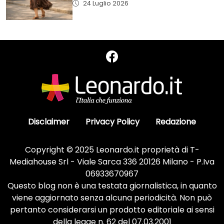
24 Luglio 2026
Disclaimer
Privacy Policy
Redazione
Copyright © 2025 Leonardo.it proprietà di T-
Mediahouse Srl - Viale Sarca 336 20126 Milano - P.Iva
06933670967
Questo blog non è una testata giornalistica, in quanto
viene aggiornato senza alcuna periodicità. Non può
pertanto considerarsi un prodotto editoriale ai sensi
della legge n. 62 del 07.03.2001