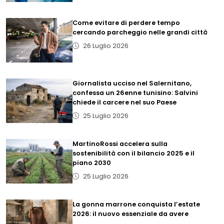
Come evitare di perdere tempo
cercando parcheggio nelle grandi città
26 Luglio 2026
Giornalista ucciso nel Salernitano,
confessa un 26enne tunisino: Salvini
chiede il carcere nel suo Paese
25 Luglio 2026
MartinoRossi accelera sulla
sostenibilità con il bilancio 2025 e il
piano 2030
25 Luglio 2026
La gonna marrone conquista l’estate
2026: il nuovo essenziale da avere