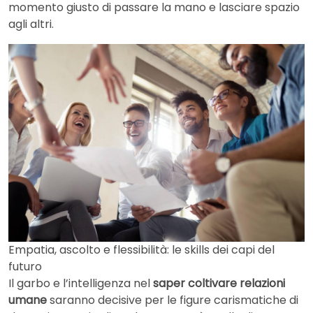
momento giusto di passare la mano e lasciare spazio
agli altri.
Empatia, ascolto e flessibilità: le skills dei capi del
futuro
Il garbo e l’intelligenza nel
saper coltivare relazioni
umane
saranno decisive per le figure carismatiche di