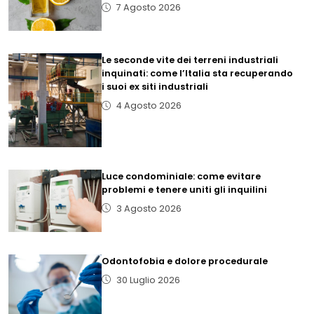
7 Agosto 2026
Le seconde vite dei terreni industriali
inquinati: come l’Italia sta recuperando
i suoi ex siti industriali
4 Agosto 2026
Luce condominiale: come evitare
problemi e tenere uniti gli inquilini
3 Agosto 2026
Odontofobia e dolore procedurale
30 Luglio 2026