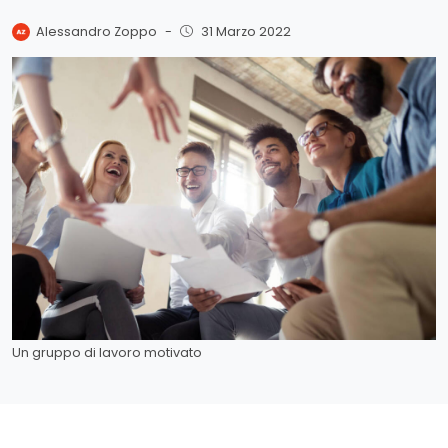
Alessandro Zoppo
-
31 Marzo 2022
Un gruppo di lavoro motivato