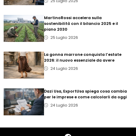
25 Luglio 2026
MartinoRossi accelera sulla
sostenibilità con il bilancio 2025 e il
piano 2030
25 Luglio 2026
La gonna marrone conquista l’estate
2026: il nuovo essenziale da avere
24 Luglio 2026
Dazi Usa, ExportUsa spiega cosa cambia
per le imprese e come calcolarli da oggi
24 Luglio 2026