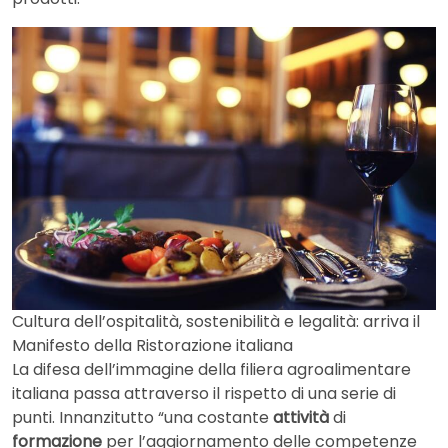
Cultura dell’ospitalità, sostenibilità e legalità: arriva il
Manifesto della Ristorazione italiana
La difesa dell’immagine della filiera agroalimentare
italiana passa attraverso il rispetto di una serie di
punti. Innanzitutto “una costante
attività
di
formazione
per l’aggiornamento delle competenze