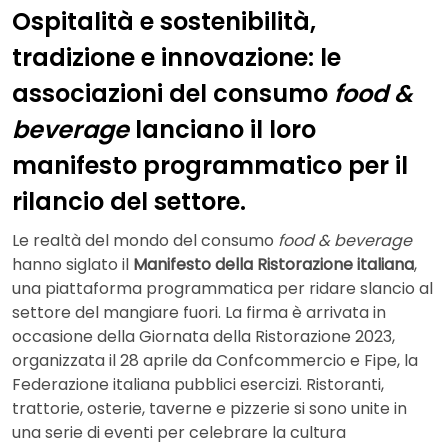
Ospitalità e sostenibilità,
tradizione e innovazione: le
associazioni del consumo
food &
beverage
lanciano il loro
manifesto programmatico per il
rilancio del settore.
Le realtà del mondo del consumo
food & beverage
hanno siglato il
Manifesto della Ristorazione italiana
,
una piattaforma programmatica per ridare slancio al
settore del mangiare fuori. La firma è arrivata in
occasione della Giornata della Ristorazione 2023,
organizzata il 28 aprile da Confcommercio e Fipe, la
Federazione italiana pubblici esercizi. Ristoranti,
trattorie, osterie, taverne e pizzerie si sono unite in
una serie di eventi per celebrare la cultura