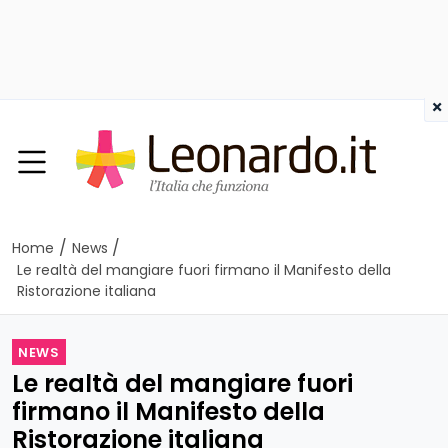
×
/
/
Home
News
Le realtà del mangiare fuori firmano il Manifesto della
Ristorazione italiana
NEWS
Le realtà del mangiare fuori
firmano il Manifesto della
Ristorazione italiana