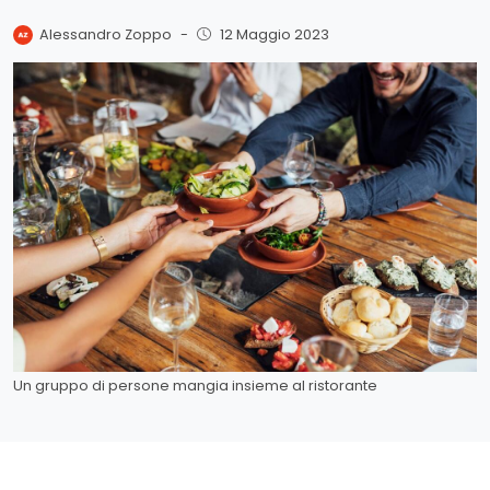
Alessandro Zoppo
-
12 Maggio 2023
Un gruppo di persone mangia insieme al ristorante