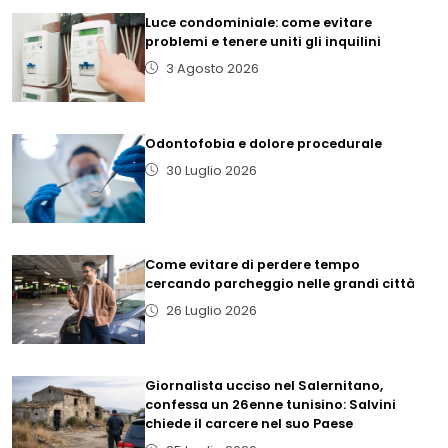
Luce condominiale: come evitare
problemi e tenere uniti gli inquilini
3 Agosto 2026
Odontofobia e dolore procedurale
30 Luglio 2026
Come evitare di perdere tempo
cercando parcheggio nelle grandi città
26 Luglio 2026
Giornalista ucciso nel Salernitano,
confessa un 26enne tunisino: Salvini
chiede il carcere nel suo Paese