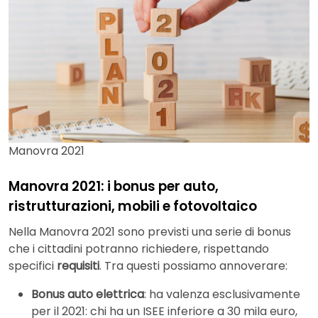
Manovra 2021
Manovra 2021: i bonus per auto,
ristrutturazioni, mobili e fotovoltaico
Nella Manovra 2021 sono previsti una serie di bonus
che i cittadini potranno richiedere, rispettando
specifici
requisiti
. Tra questi possiamo annoverare:
Bonus auto elettrica
: ha valenza esclusivamente
per il 2021: chi ha un ISEE inferiore a 30 mila euro,