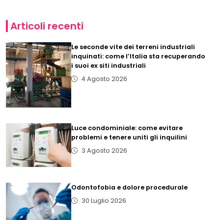
Articoli recenti
Le seconde vite dei terreni industriali
inquinati: come l’Italia sta recuperando
i suoi ex siti industriali
4 Agosto 2026
Luce condominiale: come evitare
problemi e tenere uniti gli inquilini
3 Agosto 2026
Odontofobia e dolore procedurale
30 Luglio 2026