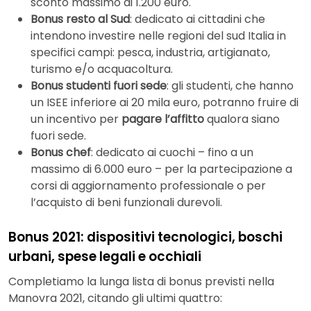
sconto massimo di 1.200 euro.
Bonus resto al Sud
: dedicato ai cittadini che
intendono investire nelle regioni del sud Italia in
specifici campi: pesca, industria, artigianato,
turismo e/o acquacoltura.
Bonus studenti fuori sede
: gli studenti, che hanno
un ISEE inferiore ai 20 mila euro, potranno fruire di
un incentivo per
pagare l’affitto
qualora siano
fuori sede.
Bonus chef
: dedicato ai cuochi – fino a un
massimo di 6.000 euro – per la partecipazione a
corsi di aggiornamento professionale o per
l’acquisto di beni funzionali durevoli.
Bonus 2021: dispositivi tecnologici, boschi
urbani, spese legali e occhiali
Completiamo la lunga lista di bonus previsti nella
Manovra 2021, citando gli ultimi quattro: