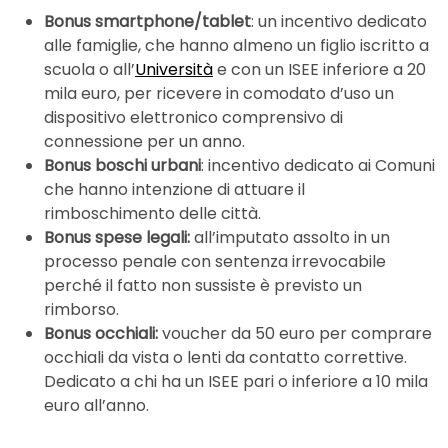
Bonus smartphone/tablet
: un incentivo dedicato
alle famiglie, che hanno almeno un figlio iscritto a
scuola o all’
Università
e con un ISEE inferiore a 20
mila euro, per ricevere in comodato d’uso un
dispositivo elettronico comprensivo di
connessione per un anno.
Bonus boschi urbani
: incentivo dedicato ai Comuni
che hanno intenzione di attuare il
rimboschimento delle città.
Bonus spese legali:
all’imputato assolto in un
processo penale con sentenza irrevocabile
perché il fatto non sussiste è previsto un
rimborso.
Bonus occhiali:
voucher da 50 euro per comprare
occhiali da vista o lenti da contatto correttive.
Dedicato a chi ha un ISEE pari o inferiore a 10 mila
euro all’anno.