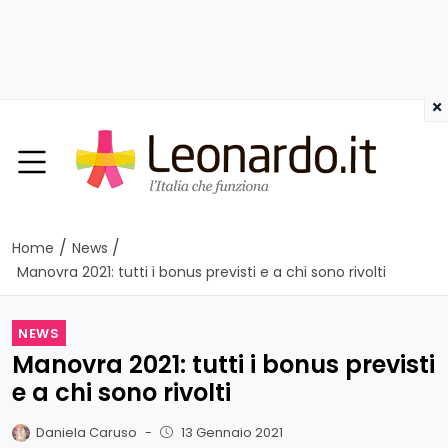
×
/
/
Home
News
Manovra 2021: tutti i bonus previsti e a chi sono rivolti
NEWS
Manovra 2021: tutti i bonus previsti
e a chi sono rivolti
Daniela Caruso
-
13 Gennaio 2021