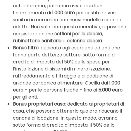
richiederanno, potranno avvalersi di un
finanziamento di
1.000 euro
per sostituire vasi
sanitari in ceramica con nuovi modelli a scarico
ridotto. Non solo: con questo incentivo, si possono
acquistare anche
soffioni per la doccia
,
rubinetteria sanitaria
e
colonne doccia
.
Bonus filtro
: dedicato agli esercenti ed enti che
fanno parte del terzo settore, sotto forma di
credito di imposta del 50% delle spese per
l’installazione di sistemi di mineralizzazione,
raffreddamento e filtraggio e di addizione di
anidride carbonica alimentare. Oscilla dai
1.000
euro
– per le persone fisiche – fino ai
5.000 euro
per gli enti.
Bonus proprietari casa
: dedicato ai proprietari di
casa, che possono ottenerlo qualora riducano il
canone di locazione. In questo modo, avranno,
sotto forma di credito d’imposta, il 50% dello