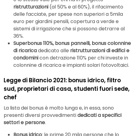
ristrutturazioni
(al 50% e al 60%), il rifacimento
delle facciate, per spese non superiori a 5mila
euro per giardini pensili, copertura a verde e
sistemi di irrigazione che si possono detrarre al
36%.
Superbonus 110%, bonus pannelli, bonus colonnine
di ricarica
dedicato alle
ristrutturazioni di edifici e
condomini
con detrazione 110% per chi investe in
colonnine di ricarica e impianti solari fotovoltaici.
Legge di Bilancio 2021: bonus idrico, filtro
sud, proprietari di casa, studenti fuori sede,
chef
La lista dei bonus è molto lunga e, in essa, sono
presenti diversi provvedimenti
dedicati a specifici
settori e persone
.
Bonus idrico
: le prime 20 mila persone che lo