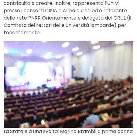
contribuito a creare. Inoltre, rappresenta l’UniMi
presso i consorzi CISIA e Almalaurea ed è referente
della rete PNRR Orientamento e delegata del CRUL (il
Comitato dei rettori delle università lombarde) per
l’orientamento.
La Statale a una svolta: Marina Brambilla prima donna