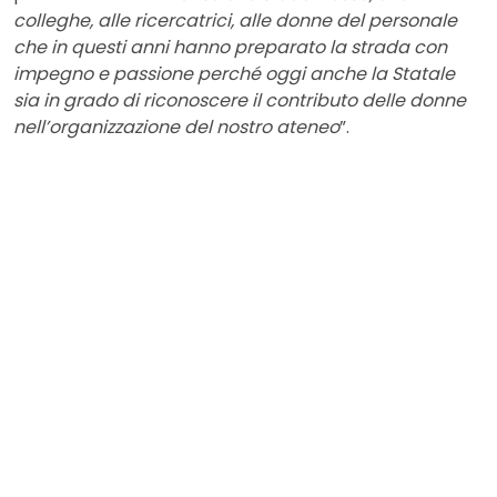
colleghe, alle ricercatrici, alle donne del personale
che in questi anni hanno preparato la strada con
impegno e passione perché oggi anche la Statale
sia in grado di riconoscere il contributo delle donne
nell’organizzazione del nostro ateneo
”.