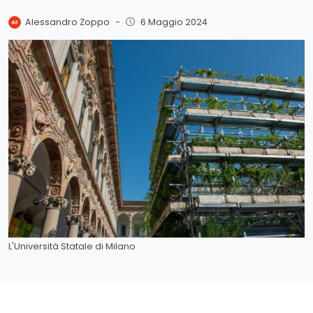
Alessandro Zoppo
-
6 Maggio 2024
L'Università Statale di Milano