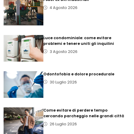
4 Agosto 2026
Luce condominiale: come evitare
problemi e tenere uniti gli inquilini
3 Agosto 2026
Odontofobia e dolore procedurale
30 Luglio 2026
Come evitare di perdere tempo
cercando parcheggio nelle grandi città
26 Luglio 2026