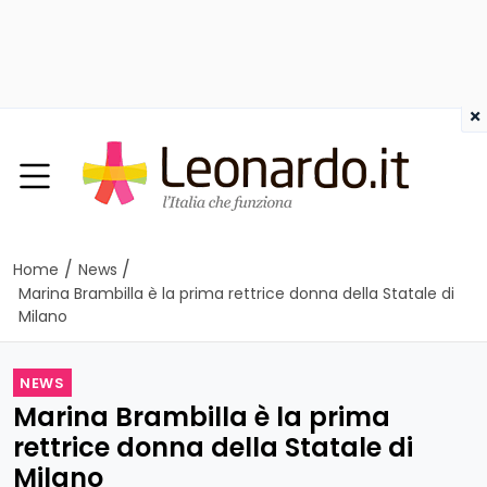
×
/
/
Home
News
Marina Brambilla è la prima rettrice donna della Statale di
Milano
NEWS
Marina Brambilla è la prima
rettrice donna della Statale di
Milano