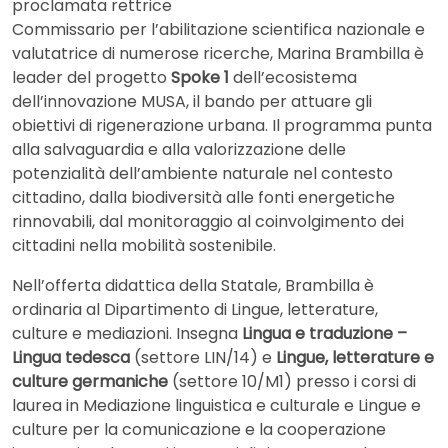
proclamata rettrice
Commissario per l’abilitazione scientifica nazionale e
valutatrice di numerose ricerche, Marina Brambilla è
leader del progetto
Spoke 1
dell’ecosistema
dell’innovazione MUSA, il bando per attuare gli
obiettivi di rigenerazione urbana. Il programma punta
alla salvaguardia e alla valorizzazione delle
potenzialità dell’ambiente naturale nel contesto
cittadino, dalla biodiversità alle fonti energetiche
rinnovabili, dal monitoraggio al coinvolgimento dei
cittadini nella mobilità sostenibile.
Nell’offerta didattica della Statale, Brambilla è
ordinaria al Dipartimento di Lingue, letterature,
culture e mediazioni. Insegna
Lingua e traduzione –
Lingua tedesca
(settore LIN/14) e
Lingue, letterature e
culture germaniche
(settore 10/M1) presso i corsi di
laurea in Mediazione linguistica e culturale e Lingue e
culture per la comunicazione e la cooperazione