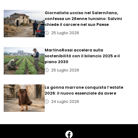
Giornalista ucciso nel Salernitano,
confessa un 26enne tunisino: Salvini
chiede il carcere nel suo Paese
25 Luglio 2026
MartinoRossi accelera sulla
sostenibilità con il bilancio 2025 e il
piano 2030
25 Luglio 2026
La gonna marrone conquista l’estate
2026: il nuovo essenziale da avere
24 Luglio 2026