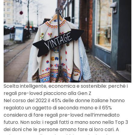
Scelta intelligente, economica e sostenibile: perché i
regali pre-loved piacciono alla Gen Z
Nel corso del 2022 il 45% delle donne italiane hanno
regalato un oggetto di seconda mano e il 65%
considera di fare regali pre-loved nell’immediato
futuro. Non solo: i regali fatti a mano sono nella Top 3
dei doni che le persone amano fare ai loro cari. A