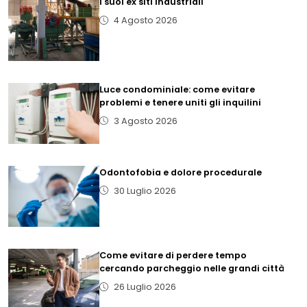
i suoi ex siti industriali
4 Agosto 2026
Luce condominiale: come evitare
problemi e tenere uniti gli inquilini
3 Agosto 2026
Odontofobia e dolore procedurale
30 Luglio 2026
Come evitare di perdere tempo
cercando parcheggio nelle grandi città
26 Luglio 2026