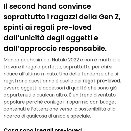
Il second hand convince
soprattutto i ragazzi della Gen Z,
spinti ai regali pre-loved
dall’unicità degli oggetti e
dall’approccio responsabile.
Manca pochissimo a Natale 2022 e non è mai facile
trovare il regalo perfetto, soprattutto per chi si
riduce all’ultimo minuto. Una delle tendenze che si
registrano quest’anno è quella dei
regali pre-loved
,
ovvero oggetti e accessori di qualità che sono già
appartenuti a qualcun altro. È un trend diventato
popolare perché coniuga il risparmio con budget
contenuti e l’attenzione verso la sostenibilità alla
ricerca di qualcosa di unico e speciale.
Cosa sono i regali pre-loved