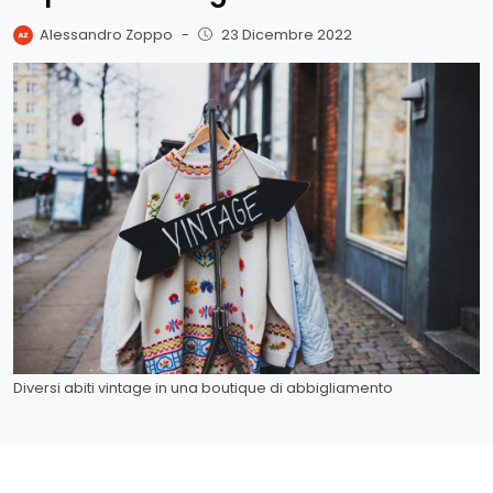
Alessandro Zoppo
-
23 Dicembre 2022
Diversi abiti vintage in una boutique di abbigliamento