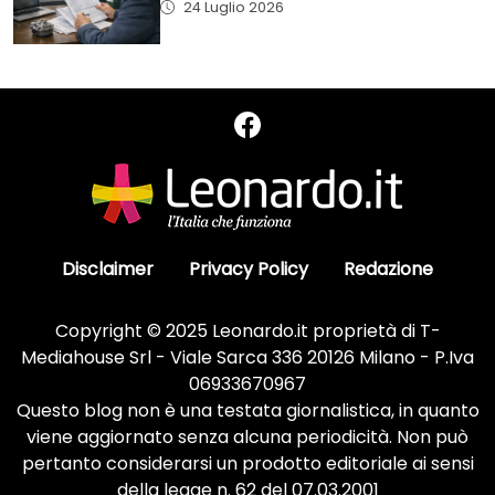
24 Luglio 2026
Disclaimer
Privacy Policy
Redazione
Copyright © 2025 Leonardo.it proprietà di T-
Mediahouse Srl - Viale Sarca 336 20126 Milano - P.Iva
06933670967
Questo blog non è una testata giornalistica, in quanto
viene aggiornato senza alcuna periodicità. Non può
pertanto considerarsi un prodotto editoriale ai sensi
della legge n. 62 del 07.03.2001