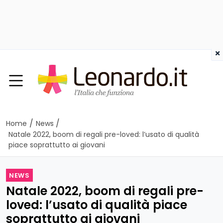
×
/
/
Home
News
Natale 2022, boom di regali pre-loved: l’usato di qualità
piace soprattutto ai giovani
NEWS
Natale 2022, boom di regali pre-
loved: l’usato di qualità piace
soprattutto ai giovani