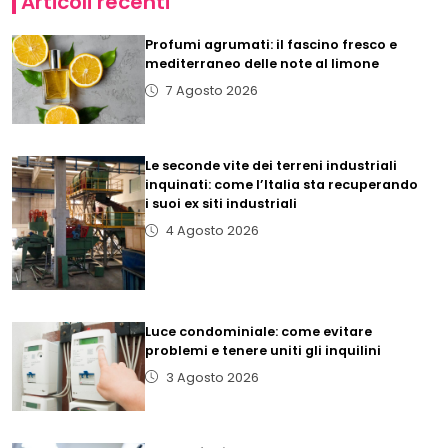
Articoli recenti
Profumi agrumati: il fascino fresco e
mediterraneo delle note al limone
7 Agosto 2026
Le seconde vite dei terreni industriali
inquinati: come l’Italia sta recuperando
i suoi ex siti industriali
4 Agosto 2026
Luce condominiale: come evitare
problemi e tenere uniti gli inquilini
3 Agosto 2026