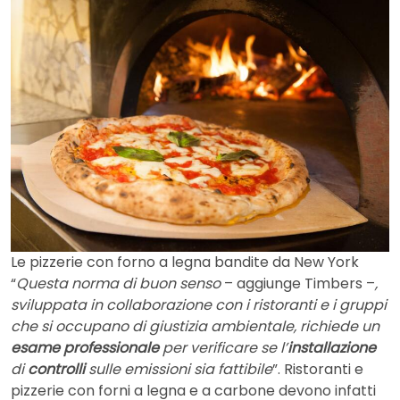
Le pizzerie con forno a legna bandite da New York
“
Questa norma di buon senso
– aggiunge Timbers –
,
sviluppata in collaborazione con i ristoranti e i gruppi
che si occupano di giustizia ambientale, richiede un
esame professionale
per verificare se l’
installazione
di
controlli
sulle emissioni sia fattibile
”. Ristoranti e
pizzerie con forni a legna e a carbone devono infatti