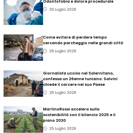
Odontofobia e dolore procedurale
30 Luglio 2026
Come evitare di perdere tempo
cercando parcheggio nelle grandi città
26 Luglio 2026
Giornalista ucciso nel Salernitano,
confessa un 26enne tunisino: Salvini
chiede il carcere nel suo Paese
25 Luglio 2026
MartinoRossi accelera sulla
sostenibilità con il bilancio 2025 e il
piano 2030
25 Luglio 2026