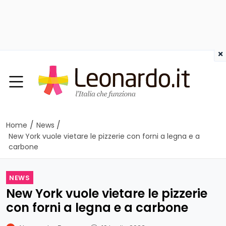
×
/
/
Home
News
New York vuole vietare le pizzerie con forni a legna e a
carbone
NEWS
New York vuole vietare le pizzerie
con forni a legna e a carbone