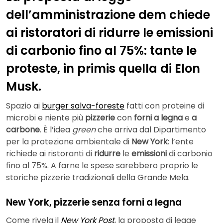
dell’amministrazione dem chiede
ai ristoratori di ridurre le emissioni
di carbonio fino al 75%: tante le
proteste, in primis quella di Elon
Musk.
Spazio ai
burger salva-foreste
fatti con proteine di
microbi e niente più
pizzerie
con
forni a legna
e
a
carbone
. È l’idea
green
che arriva dal Dipartimento
per la protezione ambientale di
New York
: l’ente
richiede ai ristoranti di
ridurre
le
emissioni
di carbonio
fino al 75%. A farne le spese sarebbero proprio le
storiche pizzerie tradizionali della Grande Mela.
New York, pizzerie senza forni a legna
Come rivela il
New York Post
, la proposta di legge