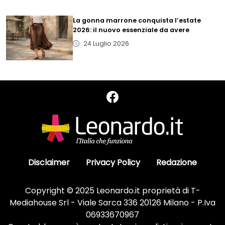
La gonna marrone conquista l’estate
2026: il nuovo essenziale da avere
24 Luglio 2026
Disclaimer
Privacy Policy
Redazione
Copyright © 2025 Leonardo.it proprietà di T-
Mediahouse Srl - Viale Sarca 336 20126 Milano - P.Iva
06933670967