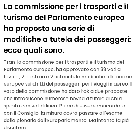
La commissione per i trasporti e il
turismo del Parlamento europeo
ha proposto una serie di
modifiche a tutela dei passeggeri:
ecco quali sono.
Tran, la commissione per i trasporti e il turismo del
Parlamento europeo, ha approvato con 38 voti a
favore, 2 contrari e 2 astenuti, le modifiche alle norme
europee sui
diritti dei passeggeri
per i
viaggi in aereo
. Il
voto della commissione ha dato l’ok a due proposte
che introducono numerose novità a tutela di chi si
sposta con voli di linea. Prima di essere concordata
con il Consiglio, la misura dovrà passare all’esame
della plenaria dell’Europarlamento. Ma intanto fa già
discutere.