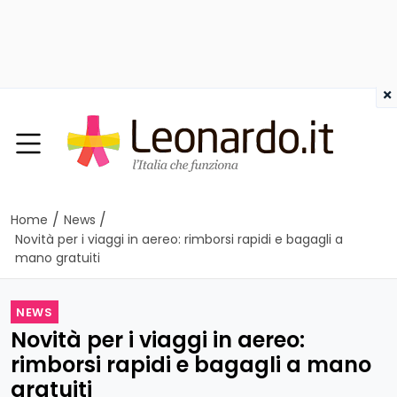
×
/
/
Home
News
Novità per i viaggi in aereo: rimborsi rapidi e bagagli a
mano gratuiti
NEWS
Novità per i viaggi in aereo:
rimborsi rapidi e bagagli a mano
gratuiti