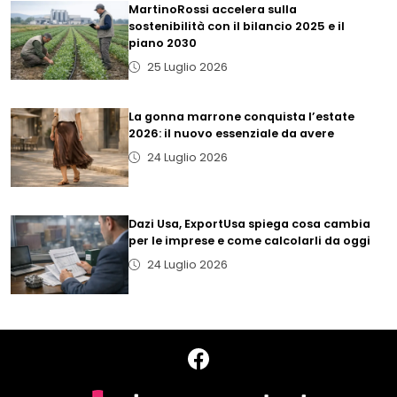
MartinoRossi accelera sulla
sostenibilità con il bilancio 2025 e il
piano 2030
25 Luglio 2026
La gonna marrone conquista l’estate
2026: il nuovo essenziale da avere
24 Luglio 2026
Dazi Usa, ExportUsa spiega cosa cambia
per le imprese e come calcolarli da oggi
24 Luglio 2026