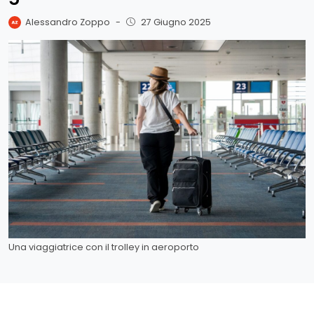
Alessandro Zoppo
-
27 Giugno 2025
Una viaggiatrice con il trolley in aeroporto