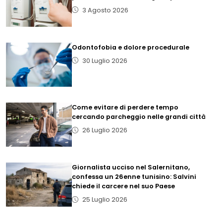
3 Agosto 2026
Odontofobia e dolore procedurale
30 Luglio 2026
Come evitare di perdere tempo
cercando parcheggio nelle grandi città
26 Luglio 2026
Giornalista ucciso nel Salernitano,
confessa un 26enne tunisino: Salvini
chiede il carcere nel suo Paese
25 Luglio 2026