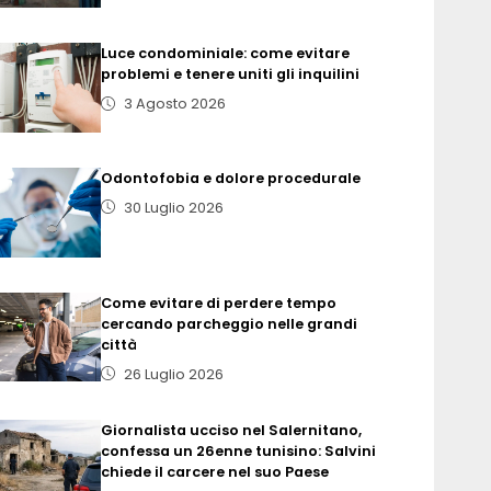
Luce condominiale: come evitare
problemi e tenere uniti gli inquilini
3 Agosto 2026
Odontofobia e dolore procedurale
30 Luglio 2026
Come evitare di perdere tempo
cercando parcheggio nelle grandi
città
26 Luglio 2026
Giornalista ucciso nel Salernitano,
confessa un 26enne tunisino: Salvini
chiede il carcere nel suo Paese