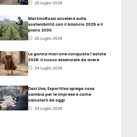
25 Luglio 2026
MartinoRossi accelera sulla
sostenibilità con il bilancio 2025 e il
piano 2030
25 Luglio 2026
La gonna marrone conquista l’estate
2026: il nuovo essenziale da avere
24 Luglio 2026
Dazi Usa, ExportUsa spiega cosa
cambia per le imprese e come
calcolarli da oggi
24 Luglio 2026