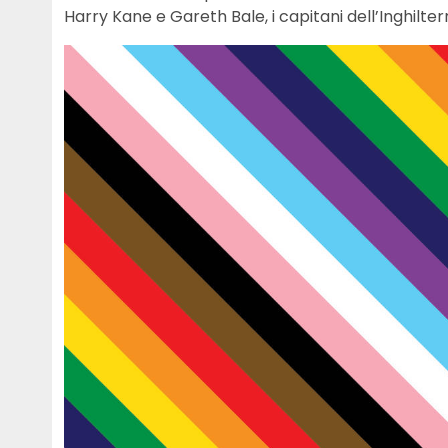
Harry Kane e Gareth Bale, i capitani dell’Inghilter