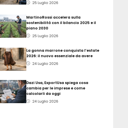
25 Luglio 2026
MartinoRossi accelera sulla
sostenibilità con il bilancio 2025 e il
piano 2030
25 Luglio 2026
La gonna marrone conquista l’estate
2026: il nuovo essenziale da avere
24 Luglio 2026
Dazi Usa, ExportUsa spiega cosa
cambia per le imprese e come
calcolarli da oggi
24 Luglio 2026