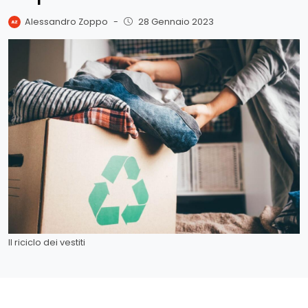
Alessandro Zoppo
-
28 Gennaio 2023
Il riciclo dei vestiti