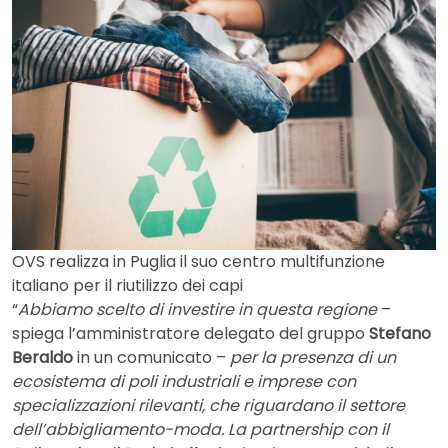
OVS realizza in Puglia il suo centro multifunzione
italiano per il riutilizzo dei capi
“
Abbiamo scelto di investire in questa regione
–
spiega l’amministratore delegato del gruppo
Stefano
Beraldo
in un comunicato –
per la presenza di un
ecosistema di poli industriali e imprese con
specializzazioni rilevanti, che riguardano il settore
dell’abbigliamento-moda. La partnership con il