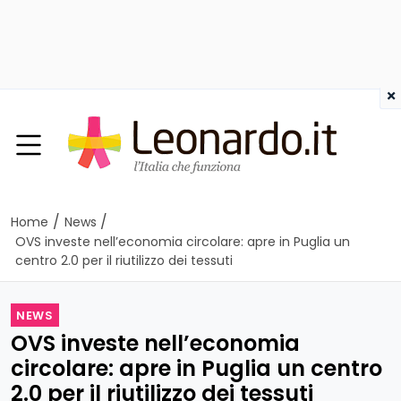
×
/
/
Home
News
OVS investe nell’economia circolare: apre in Puglia un
centro 2.0 per il riutilizzo dei tessuti
NEWS
OVS investe nell’economia
circolare: apre in Puglia un centro
2.0 per il riutilizzo dei tessuti