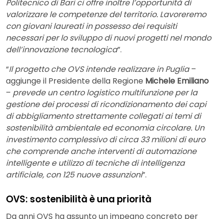
Politecnico di Bari ci offre inoltre l’opportunità di
valorizzare le competenze del territorio. Lavoreremo
con giovani laureati in possesso dei requisiti
necessari per lo sviluppo di nuovi progetti nel mondo
dell’innovazione tecnologica
”.
“
Il progetto che OVS intende realizzare in Puglia
–
aggiunge il Presidente della Regione
Michele Emiliano
–
prevede un centro logistico multifunzione per la
gestione dei processi di ricondizionamento dei capi
di abbigliamento strettamente collegati ai temi di
sostenibilità ambientale ed economia circolare. Un
investimento complessivo di circa 33 milioni di euro
che comprende anche interventi di automazione
intelligente e utilizzo di tecniche di intelligenza
artificiale, con 125 nuove assunzioni
”.
OVS: sostenibilità è una priorità
Da anni OVS ha assunto un impegno concreto per