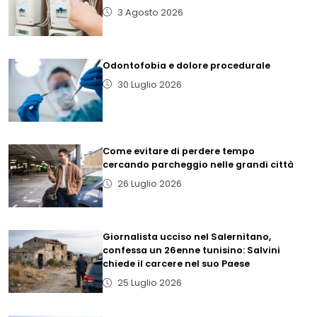
3 Agosto 2026
Odontofobia e dolore procedurale
30 Luglio 2026
Come evitare di perdere tempo
cercando parcheggio nelle grandi città
26 Luglio 2026
Giornalista ucciso nel Salernitano,
confessa un 26enne tunisino: Salvini
chiede il carcere nel suo Paese
25 Luglio 2026