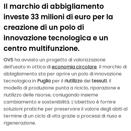
Il marchio di abbigliamento
investe 33 milioni di euro per la
creazione di un polo di
innovazione tecnologica e un
centro multifunzione.
OVS
ha avviato un progetto di valorizzazione
dell’usato in ottica di
economia circolare
. Il marchio di
abbigliamento sta per aprire un polo di innovazione
tecnologica in
Puglia
per il
riutilizzo
dei
tessuti
. Il
modello di produzione punta a riciclo, riparazione e
riutilizzo delle risorse, coniugando insieme
cambiamento e sostenibilità. L’obiettivo è fornire
soluzioni pratiche per preservare il valore degli abiti al
termine di un ciclo di vita grazie a processi di riuso e
rigenerazione.