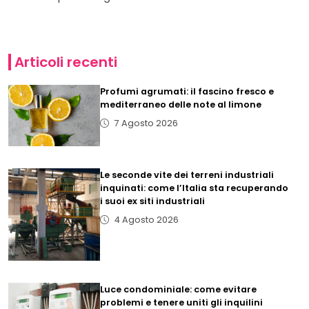
Articoli recenti
Profumi agrumati: il fascino fresco e
mediterraneo delle note al limone
7 Agosto 2026
Le seconde vite dei terreni industriali
inquinati: come l’Italia sta recuperando
i suoi ex siti industriali
4 Agosto 2026
Luce condominiale: come evitare
problemi e tenere uniti gli inquilini