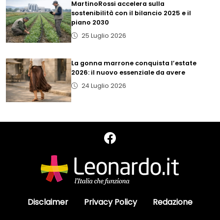
MartinoRossi accelera sulla
sostenibilità con il bilancio 2025 e il
piano 2030
25 Luglio 2026
La gonna marrone conquista l’estate
2026: il nuovo essenziale da avere
24 Luglio 2026
Disclaimer
Privacy Policy
Redazione