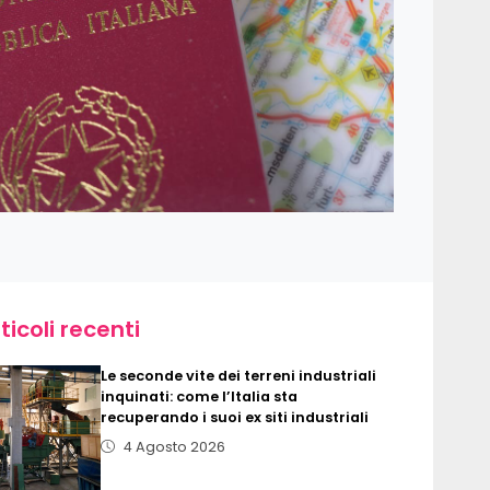
ticoli recenti
Le seconde vite dei terreni industriali
inquinati: come l’Italia sta
recuperando i suoi ex siti industriali
4 Agosto 2026