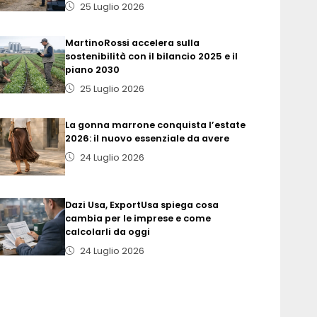
25 Luglio 2026
MartinoRossi accelera sulla
sostenibilità con il bilancio 2025 e il
piano 2030
25 Luglio 2026
La gonna marrone conquista l’estate
2026: il nuovo essenziale da avere
24 Luglio 2026
Dazi Usa, ExportUsa spiega cosa
cambia per le imprese e come
calcolarli da oggi
24 Luglio 2026