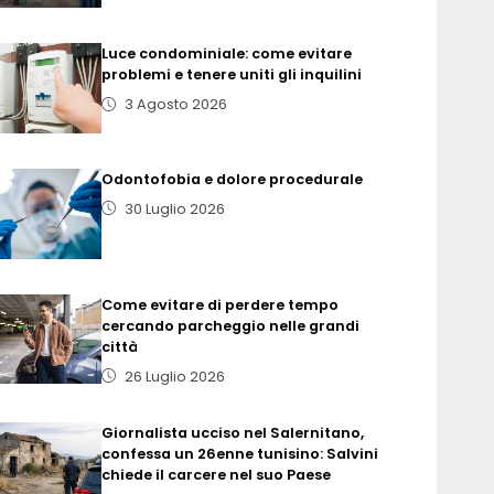
Luce condominiale: come evitare
problemi e tenere uniti gli inquilini
3 Agosto 2026
Odontofobia e dolore procedurale
30 Luglio 2026
Come evitare di perdere tempo
cercando parcheggio nelle grandi
città
26 Luglio 2026
Giornalista ucciso nel Salernitano,
confessa un 26enne tunisino: Salvini
chiede il carcere nel suo Paese