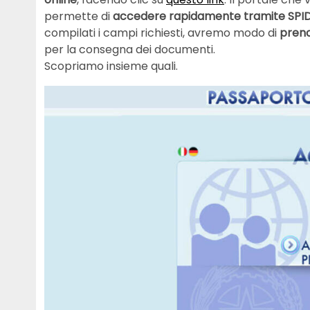
permette di
accedere rapidamente tramite SPID
compilati i campi richiesti, avremo modo di
pren
per la consegna dei documenti.
Scopriamo insieme quali.