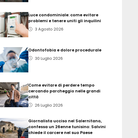
Luce condominiale: come evitare
problemi e tenere uniti gli inquilini
3 Agosto 2026
Odontofobia e dolore procedurale
30 Luglio 2026
Come evitare di perdere tempo
cercando parcheggio nelle grandi
città
26 Luglio 2026
Giornalista ucciso nel Salernitano,
confessa un 26enne tunisino: Salvini
chiede il carcere nel suo Paese