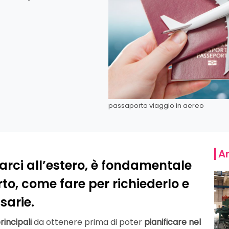
passaporto viaggio in aereo
Ar
arci all’estero, è fondamentale
to, come fare per richiederlo e
sarie.
rincipali
da ottenere prima di poter
pianificare nel