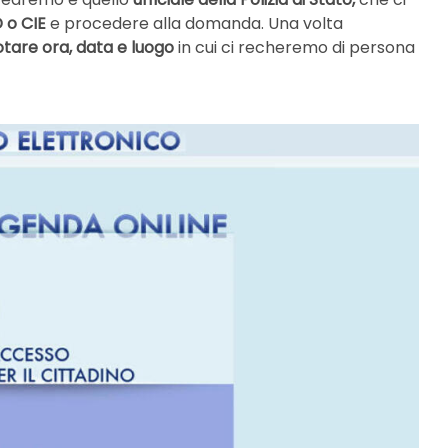
 o CIE
e procedere alla domanda. Una volta
otare
ora, data e luogo
in cui ci recheremo di persona