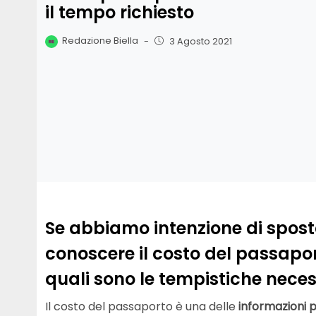
il tempo richiesto
Redazione Biella
-
3 Agosto 2021
Se abbiamo intenzione di spost
conoscere il costo del passapor
quali sono le tempistiche neces
Il costo del passaporto è una delle
informazioni p