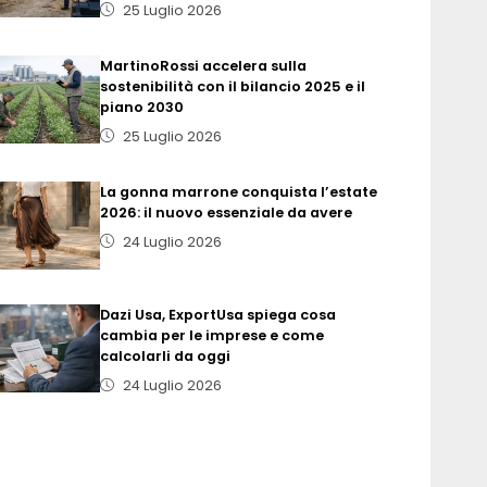
25 Luglio 2026
MartinoRossi accelera sulla
sostenibilità con il bilancio 2025 e il
piano 2030
25 Luglio 2026
La gonna marrone conquista l’estate
2026: il nuovo essenziale da avere
24 Luglio 2026
Dazi Usa, ExportUsa spiega cosa
cambia per le imprese e come
calcolarli da oggi
24 Luglio 2026