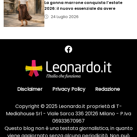
La gonna marrone conquista l’estate
2026: il nuovo essenziale da avere
24 Luglio 2026
Disclaimer
Privacy Policy
Redazione
Copyright © 2025 Leonardo.it proprietà di T-
Mediahouse Srl - Viale Sarca 336 20126 Milano - P.Iva
06933670967
Questo blog non è una testata giornalistica, in quanto
viene aggiornato senza alcuna periodicità. Non può