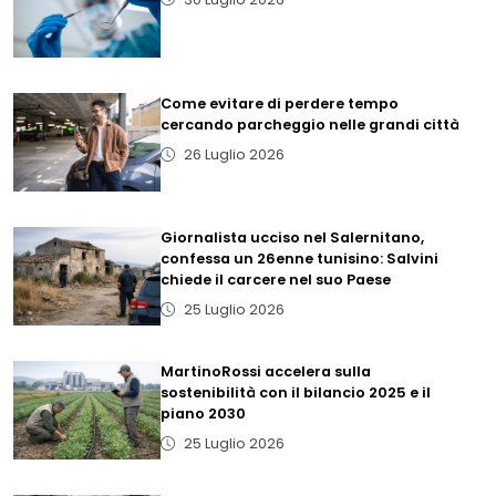
Come evitare di perdere tempo
cercando parcheggio nelle grandi città
26 Luglio 2026
Giornalista ucciso nel Salernitano,
confessa un 26enne tunisino: Salvini
chiede il carcere nel suo Paese
25 Luglio 2026
MartinoRossi accelera sulla
sostenibilità con il bilancio 2025 e il
piano 2030
25 Luglio 2026