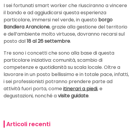
I sei fortunati smart worker che riusciranno a vincere
il bando e ad aggiudicarsi questa esperienza
particolare, immersi nel verde, in questo
borgo
Bandiera Arancione
, grazie alla gestione del territorio
e dell’ambiente molto virtuose, dovranno recarsi sul
posto dal
18 al 26 settembre
.
Tre sono i concetti che sono alla base di questa
particolare iniziativa: comunità, scambio di
competenze e quotidianità su scala locale. Oltre a
lavorare in un posto bellissimo e in totale pace, infatti,
i sei professionisti potranno prendere parte ad
attività fuori porta, come
itinerari a piedi
, e
degustazioni, nonché a
visite guidate
.
Articoli recenti