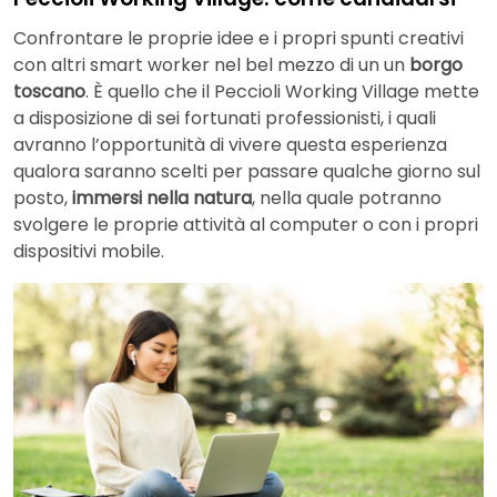
Confrontare le proprie idee e i propri spunti creativi
con altri smart worker nel bel mezzo di un un
borgo
toscano
. È quello che il Peccioli Working Village mette
a disposizione di sei fortunati professionisti, i quali
avranno l’opportunità di vivere questa esperienza
qualora saranno scelti per passare qualche giorno sul
posto,
immersi nella natura
, nella quale potranno
svolgere le proprie attività al computer o con i propri
dispositivi mobile.