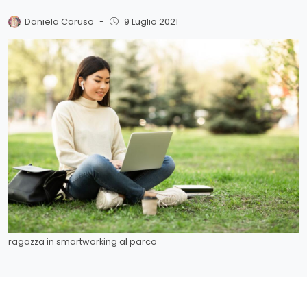
Daniela Caruso
-
9 Luglio 2021
ragazza in smartworking al parco