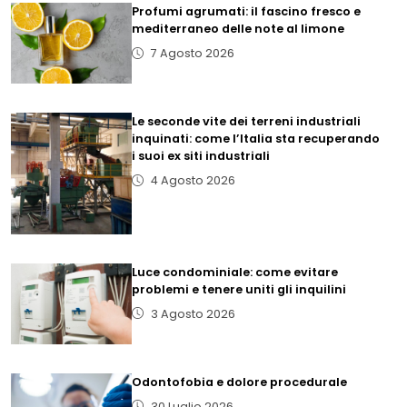
Profumi agrumati: il fascino fresco e
mediterraneo delle note al limone
7 Agosto 2026
Le seconde vite dei terreni industriali
inquinati: come l’Italia sta recuperando
i suoi ex siti industriali
4 Agosto 2026
Luce condominiale: come evitare
problemi e tenere uniti gli inquilini
3 Agosto 2026
Odontofobia e dolore procedurale
30 Luglio 2026