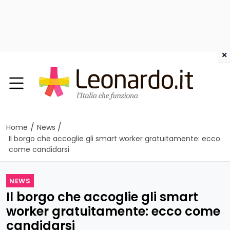
×
/
/
Home
News
Il borgo che accoglie gli smart worker gratuitamente: ecco
come candidarsi
NEWS
Il borgo che accoglie gli smart
worker gratuitamente: ecco come
candidarsi