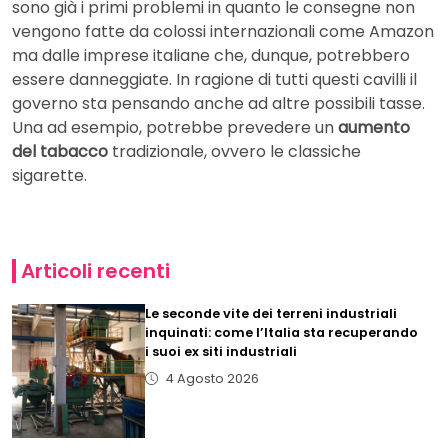
sono già i primi problemi in quanto le consegne non
vengono fatte da colossi internazionali come Amazon
ma dalle imprese italiane che, dunque, potrebbero
essere danneggiate. In ragione di tutti questi cavilli il
governo sta pensando anche ad altre possibili tasse.
Una ad esempio, potrebbe prevedere un
aumento
del tabacco
tradizionale, ovvero le classiche
sigarette.
Articoli recenti
Le seconde vite dei terreni industriali
inquinati: come l’Italia sta recuperando
i suoi ex siti industriali
4 Agosto 2026