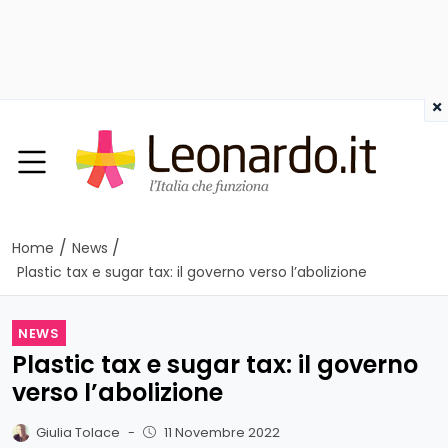
×
/
/
Home
News
Plastic tax e sugar tax: il governo verso l’abolizione
NEWS
Plastic tax e sugar tax: il governo
verso l’abolizione
Giulia Tolace
-
11 Novembre 2022