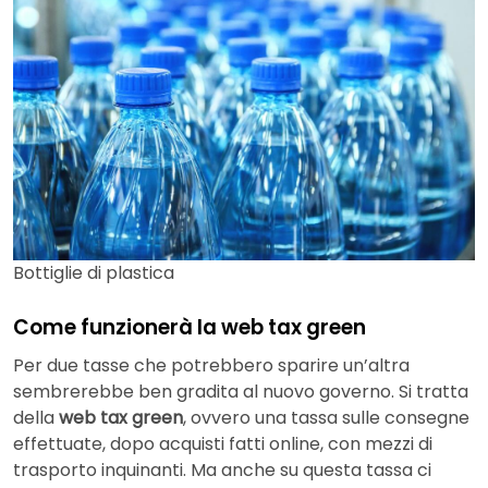
Bottiglie di plastica
Come funzionerà la web tax green
Per due tasse che potrebbero sparire un’altra
sembrerebbe ben gradita al nuovo governo. Si tratta
della
web tax green
, ovvero una tassa sulle consegne
effettuate, dopo acquisti fatti online, con mezzi di
trasporto inquinanti. Ma anche su questa tassa ci