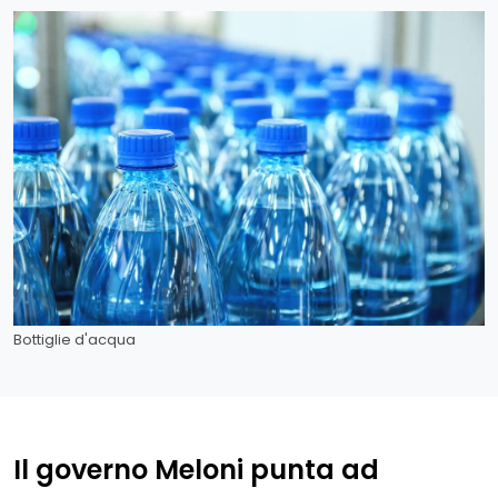
Bottiglie d'acqua
Il governo Meloni punta ad