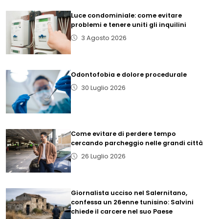
Luce condominiale: come evitare
problemi e tenere uniti gli inquilini
3 Agosto 2026
Odontofobia e dolore procedurale
30 Luglio 2026
Come evitare di perdere tempo
cercando parcheggio nelle grandi città
26 Luglio 2026
Giornalista ucciso nel Salernitano,
confessa un 26enne tunisino: Salvini
chiede il carcere nel suo Paese