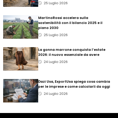
25 Luglio 2026
MartinoRossi accelera sulla
sostenibilità con il bilancio 2025 e il
piano 2030
25 Luglio 2026
La gonna marrone conquista l’estate
2026: il nuovo essenziale da avere
24 Luglio 2026
Dazi Usa, ExportUsa spiega cosa cambia
per le imprese e come calcolarli da oggi
24 Luglio 2026