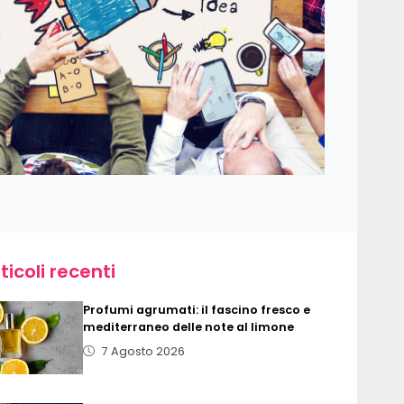
ticoli recenti
Profumi agrumati: il fascino fresco e
mediterraneo delle note al limone
7 Agosto 2026