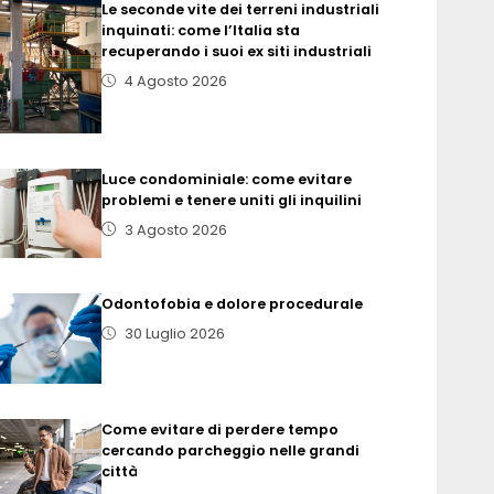
Le seconde vite dei terreni industriali
inquinati: come l’Italia sta
recuperando i suoi ex siti industriali
4 Agosto 2026
Luce condominiale: come evitare
problemi e tenere uniti gli inquilini
3 Agosto 2026
Odontofobia e dolore procedurale
30 Luglio 2026
Come evitare di perdere tempo
cercando parcheggio nelle grandi
città