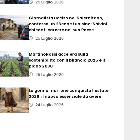
26 Luglio 2026
Giornalista ucciso nel Salernitano,
confessa un 26enne tunisino: Salvini
chiede il carcere nel suo Paese
25 Luglio 2026
MartinoRossi accelera sulla
sostenibilità con il bilancio 2025 e il
piano 2030
25 Luglio 2026
La gonna marrone conquista l’estate
2026: il nuovo essenziale da avere
24 Luglio 2026