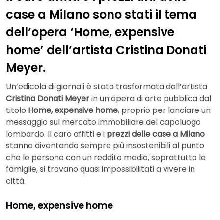
case a Milano sono stati il tema
dell’opera ‘Home, expensive
home’ dell’artista Cristina Donati
Meyer.
Un’edicola di giornali è stata trasformata dall’artista
Cristina Donati Meyer
in un’opera di arte pubblica dal
titolo
Home, expensive home
, proprio per lanciare un
messaggio sul mercato immobiliare del capoluogo
lombardo. Il caro affitti e i
prezzi delle case a Milano
stanno diventando sempre più insostenibili al punto
che le persone con un reddito medio, soprattutto le
famiglie, si trovano quasi impossibilitati a vivere in
città.
Home, expensive home