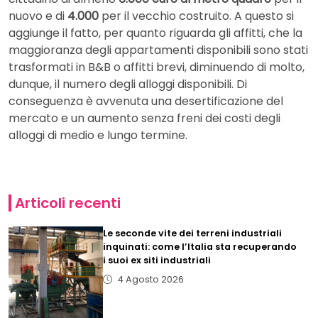
nuovo e di
4.000
per il vecchio costruito. A questo si
aggiunge il fatto, per quanto riguarda gli affitti, che la
maggioranza degli appartamenti disponibili sono stati
trasformati in B&B o affitti brevi, diminuendo di molto,
dunque, il numero degli alloggi disponibili. Di
conseguenza è avvenuta una desertificazione del
mercato e un aumento senza freni dei costi degli
alloggi di medio e lungo termine.
Articoli recenti
Le seconde vite dei terreni industriali
inquinati: come l’Italia sta recuperando
i suoi ex siti industriali
4 Agosto 2026