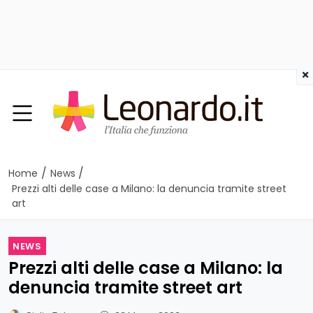
×
/
/
Home
News
Prezzi alti delle case a Milano: la denuncia tramite street
art
NEWS
Prezzi alti delle case a Milano: la
denuncia tramite street art