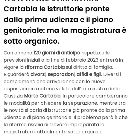
Cartabia le istruttorie pronte
dalla prima udienza e il piano
genitoriale: ma la magistratura è
sotto organico.
Con almeno
120 giorni di anticipo
rispetto alle
previsioni iniziali alla fine di febbraio 2023 entrerà in
vigore la
riforma Cartabia
sul diritto di famiglia.
Riguarderà
divorzi, separazioni, affidi e figli
. Diversi i
cambiamenti che arriveranno con le nuove
disposizioni in materia volute dall’ex ministro della
Giustizia
Marta Cartabia
. In particolare cambieranno
le modalità per chiedere la separazione, mentre tra
le novità si parla di istruttorie già pronte dalla prima
udienza e di piano genitoriale. Il problema però è che
la riforma rischia di trovare impreparata la
magistratura, attualmente sotto organico.