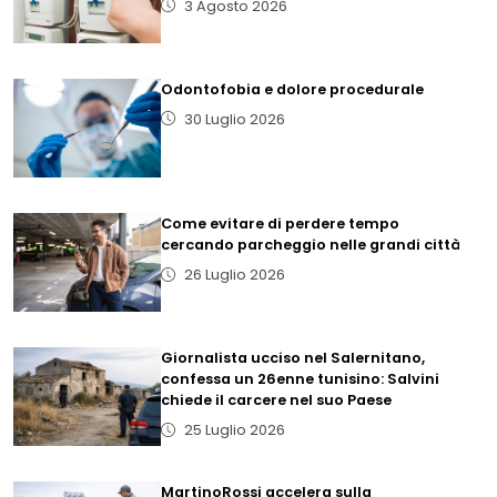
3 Agosto 2026
Odontofobia e dolore procedurale
30 Luglio 2026
Come evitare di perdere tempo
cercando parcheggio nelle grandi città
26 Luglio 2026
Giornalista ucciso nel Salernitano,
confessa un 26enne tunisino: Salvini
chiede il carcere nel suo Paese
25 Luglio 2026
MartinoRossi accelera sulla