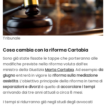
Tribunale
Cosa cambia con la riforma Cartabia
Sono già state fissate le tappe che porteranno alle
modifiche previste nella riforma voluta dall’ex
ministro della Giustizia
Marta Cartabia
. Ad esempio
da
giugno
entrerà in vigore la
riforma sulla mediazione
assistita
. L’obiettivo principale della riforma in tema di
separazioni e divorzi
è quello di
accorciare i tempi
arrivando dai tre anni attuali a circa 8 mesi.
I tempi si ridurranno già negli studi degli avvocati