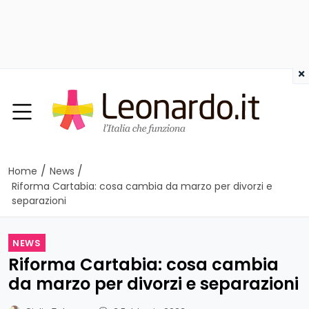
×
/
/
Home
News
Riforma Cartabia: cosa cambia da marzo per divorzi e
separazioni
NEWS
Riforma Cartabia: cosa cambia
da marzo per divorzi e separazioni