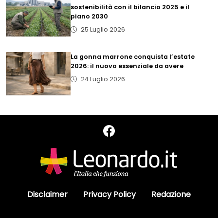
sostenibilità con il bilancio 2025 e il
piano 2030
25 Luglio 2026
La gonna marrone conquista l’estate
2026: il nuovo essenziale da avere
24 Luglio 2026
Disclaimer
Privacy Policy
Redazione