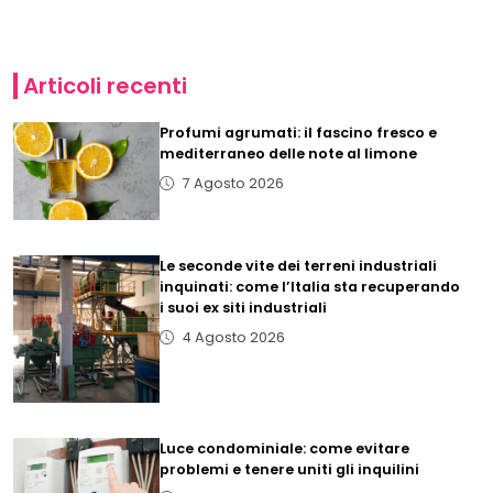
Articoli recenti
Profumi agrumati: il fascino fresco e
mediterraneo delle note al limone
7 Agosto 2026
Le seconde vite dei terreni industriali
inquinati: come l’Italia sta recuperando
i suoi ex siti industriali
4 Agosto 2026
Luce condominiale: come evitare
problemi e tenere uniti gli inquilini