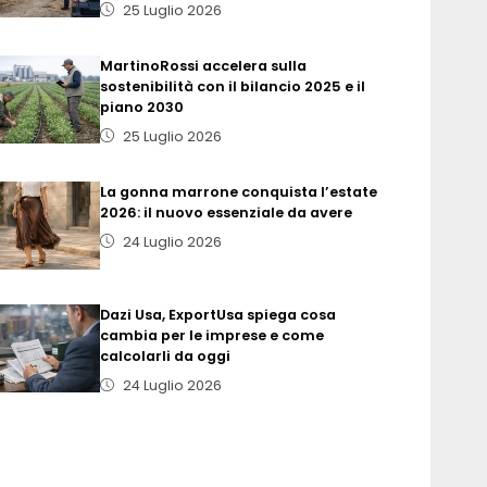
25 Luglio 2026
MartinoRossi accelera sulla
sostenibilità con il bilancio 2025 e il
piano 2030
25 Luglio 2026
La gonna marrone conquista l’estate
2026: il nuovo essenziale da avere
24 Luglio 2026
Dazi Usa, ExportUsa spiega cosa
cambia per le imprese e come
calcolarli da oggi
24 Luglio 2026