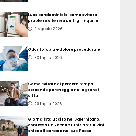
Luce condominiale: come evitare
problemi e tenere uniti gli inquilini
3 Agosto 2026
Odontofobia e dolore procedurale
30 Luglio 2026
Come evitare di perdere tempo
cercando parcheggio nelle grandi
città
26 Luglio 2026
Giornalista ucciso nel Salernitano,
confessa un 26enne tunisino: Salvini
chiede il carcere nel suo Paese