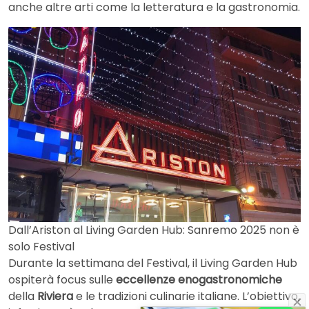
anche altre arti come la letteratura e la gastronomia.
Dall’Ariston al Living Garden Hub: Sanremo 2025 non è
solo Festival
Durante la settimana del Festival, il Living Garden Hub
ospiterà focus sulle
eccellenze enogastronomiche
della
Riviera
e le tradizioni culinarie italiane. L’obiettivo,