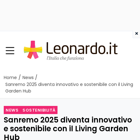
×
/
/
Home
News
Sanremo 2025 diventa innovativo e sostenibile con il Living
Garden Hub
NEWS
SOSTENIBILITÀ
Sanremo 2025 diventa innovativo
e sostenibile con il Living Garden
Hub