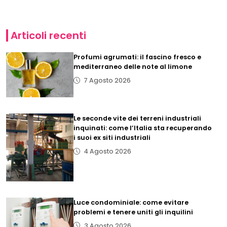
Articoli recenti
Profumi agrumati: il fascino fresco e
mediterraneo delle note al limone
7 Agosto 2026
Le seconde vite dei terreni industriali
inquinati: come l’Italia sta recuperando
i suoi ex siti industriali
4 Agosto 2026
Luce condominiale: come evitare
problemi e tenere uniti gli inquilini
3 Agosto 2026