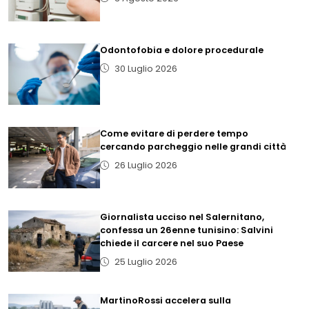
Odontofobia e dolore procedurale
30 Luglio 2026
Come evitare di perdere tempo
cercando parcheggio nelle grandi città
26 Luglio 2026
Giornalista ucciso nel Salernitano,
confessa un 26enne tunisino: Salvini
chiede il carcere nel suo Paese
25 Luglio 2026
MartinoRossi accelera sulla