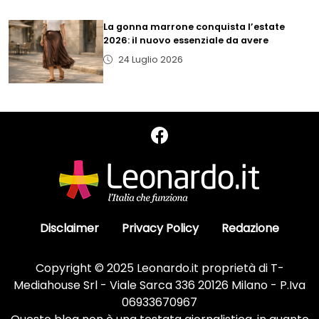
La gonna marrone conquista l’estate
2026: il nuovo essenziale da avere
24 Luglio 2026
Disclaimer
Privacy Policy
Redazione
Copyright © 2025 Leonardo.it proprietà di T-
Mediahouse Srl - Viale Sarca 336 20126 Milano - P.Iva
06933670967