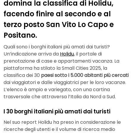
domina la classifica di Holidu,
facendo finire al secondo e al
terzo posto San Vito Lo Capo e
Positano.
Quali sono i borghi italiani più amati dai turisti?
Un’indicazione arriva da
Holidu
, il portale di
prenotazione di case e appartamenti vacanza. La
piattaforma ha stilato la Small Cities 2025, la
classifica dei 30
paesi sotto i 5.000 abitanti
più cercati
dai viaggiatori e dalle viaggiatrici per le loro vacanze.
L’elenco è ampio e variegato, con una cartina
trasversale che attraversa l’Italia da Nord a Sud.
I 30 borghi italiani più amati dai turisti
Nel suo report Holidu ha preso in considerazione le
ricerche degli utenti e il volume di ricerca medio