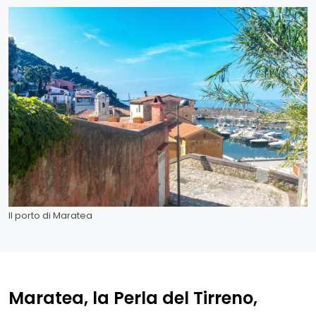
Il porto di Maratea
Maratea, la Perla del Tirreno,