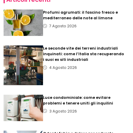
Profumi agrumati: il fascino fresco e
mediterraneo delle note al limone
7 Agosto 2026
Le seconde vite dei terreni industriali
inquinati: come l’Italia sta recuperando
i suoi ex siti industriali
4 Agosto 2026
Luce condominiale: come evitare
problemi e tenere uniti gli inquilini
3 Agosto 2026