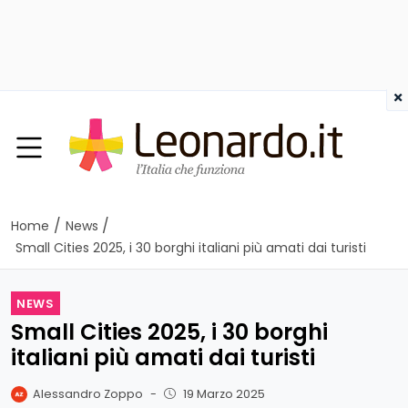
×
/
/
Home
News
Small Cities 2025, i 30 borghi italiani più amati dai turisti
NEWS
Small Cities 2025, i 30 borghi
italiani più amati dai turisti
Alessandro Zoppo
-
19 Marzo 2025