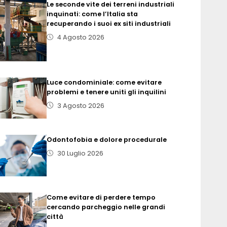
Le seconde vite dei terreni industriali
inquinati: come l’Italia sta
recuperando i suoi ex siti industriali
4 Agosto 2026
Luce condominiale: come evitare
problemi e tenere uniti gli inquilini
3 Agosto 2026
Odontofobia e dolore procedurale
30 Luglio 2026
Come evitare di perdere tempo
cercando parcheggio nelle grandi
città