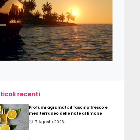
ticoli recenti
Profumi agrumati: il fascino fresco e
mediterraneo delle note al limone
7 Agosto 2026