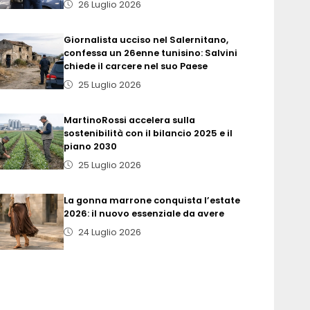
26 Luglio 2026
Giornalista ucciso nel Salernitano,
confessa un 26enne tunisino: Salvini
chiede il carcere nel suo Paese
25 Luglio 2026
MartinoRossi accelera sulla
sostenibilità con il bilancio 2025 e il
piano 2030
25 Luglio 2026
La gonna marrone conquista l’estate
2026: il nuovo essenziale da avere
24 Luglio 2026