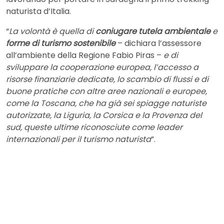
naturista d’Italia.
“
La volontà è quella di
coniugare tutela ambientale
e
forme di turismo sostenibile
– dichiara l’assessore
all’ambiente della Regione Fabio Piras –
e di
sviluppare la cooperazione europea, l’accesso a
risorse finanziarie dedicate, lo scambio di flussi e di
buone pratiche con altre aree nazionali e europee,
come la Toscana, che ha già sei spiagge naturiste
autorizzate, la Liguria, la Corsica e la Provenza del
sud, queste ultime riconosciute come leader
internazionali per il turismo naturista
”.