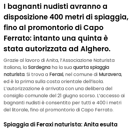
I bagnanti nudisti avranno a
disposizione 400 metri di spiaggia,
fino al promontorio di Capo
Ferrato: intanto una quinta è
stata autorizzata ad Alghero.
Grazie al lavoro di Anita, l’Associazione Naturista
Italiana, la
Sardegna
ha la sua
quarta spiaggia
naturista
. Si trova a
Feraxi
, nel comune di
Muravera
,
ed è la prima sulla costa orientale dell’isola.
L’autorizzazione è arrivata con una delibera del
consiglio comunale del 21 giugno scorso. L’accesso ai
bagnanti nudisti è consentito per tutti e 400 i metri
del litorale, fino al promontorio di Capo Ferrato.
Spiaggia di Feraxi naturista: Anita esulta