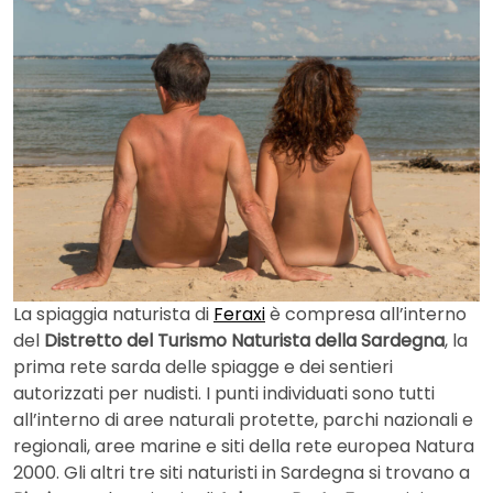
La spiaggia naturista di
Feraxi
è compresa all’interno
del
Distretto del Turismo Naturista della Sardegna
, la
prima rete sarda delle spiagge e dei sentieri
autorizzati per nudisti. I punti individuati sono tutti
all’interno di aree naturali protette, parchi nazionali e
regionali, aree marine e siti della rete europea Natura
2000. Gli altri tre siti naturisti in Sardegna si trovano a