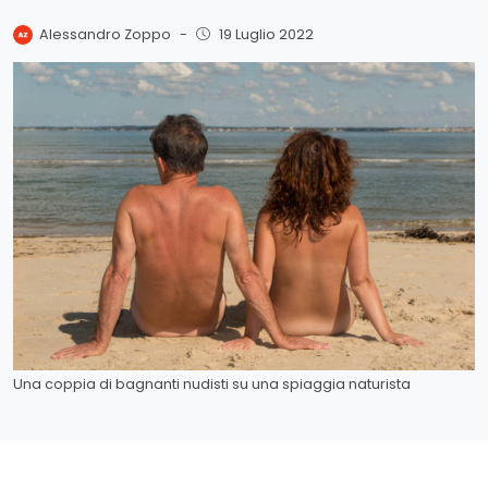
Alessandro Zoppo
-
19 Luglio 2022
Una coppia di bagnanti nudisti su una spiaggia naturista