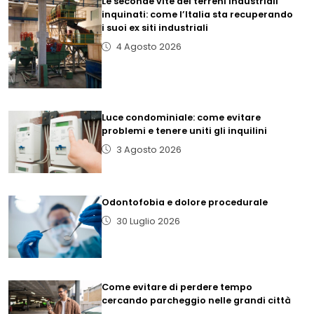
Le seconde vite dei terreni industriali
inquinati: come l’Italia sta recuperando
i suoi ex siti industriali
4 Agosto 2026
Luce condominiale: come evitare
problemi e tenere uniti gli inquilini
3 Agosto 2026
Odontofobia e dolore procedurale
30 Luglio 2026
Come evitare di perdere tempo
cercando parcheggio nelle grandi città