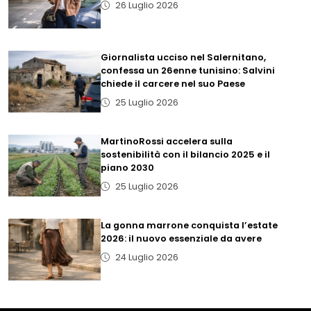
26 Luglio 2026
Giornalista ucciso nel Salernitano,
confessa un 26enne tunisino: Salvini
chiede il carcere nel suo Paese
25 Luglio 2026
MartinoRossi accelera sulla
sostenibilità con il bilancio 2025 e il
piano 2030
25 Luglio 2026
La gonna marrone conquista l’estate
2026: il nuovo essenziale da avere
24 Luglio 2026