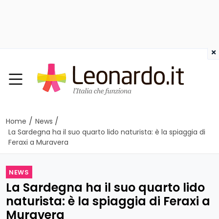
×
/
/
Home
News
La Sardegna ha il suo quarto lido naturista: è la spiaggia di
Feraxi a Muravera
NEWS
La Sardegna ha il suo quarto lido
naturista: è la spiaggia di Feraxi a
Muravera