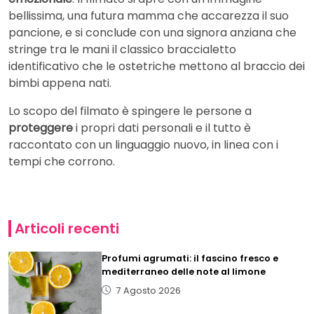
bellissima, una futura mamma che accarezza il suo
pancione, e si conclude con una signora anziana che
stringe tra le mani il classico braccialetto
identificativo che le ostetriche mettono al braccio dei
bimbi appena nati.
Lo scopo del filmato è spingere le persone a
proteggere
i propri dati personali e il tutto è
raccontato con un linguaggio nuovo, in linea con i
tempi che corrono.
Articoli recenti
Profumi agrumati: il fascino fresco e
mediterraneo delle note al limone
7 Agosto 2026