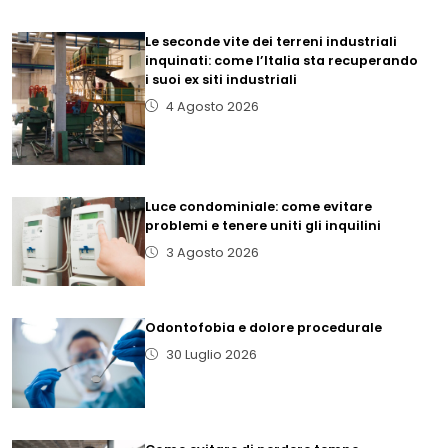
Le seconde vite dei terreni industriali
inquinati: come l’Italia sta recuperando
i suoi ex siti industriali
4 Agosto 2026
Luce condominiale: come evitare
problemi e tenere uniti gli inquilini
3 Agosto 2026
Odontofobia e dolore procedurale
30 Luglio 2026