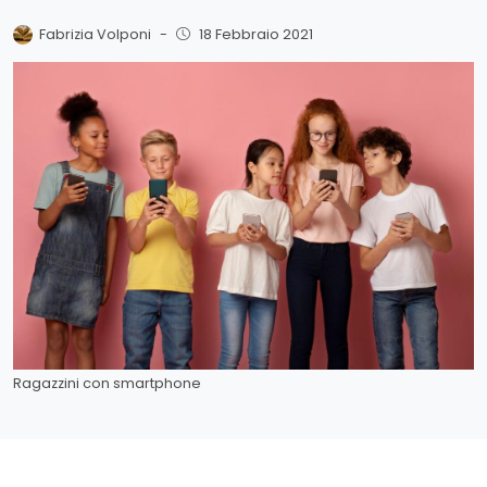
Fabrizia Volponi
-
18 Febbraio 2021
Ragazzini con smartphone