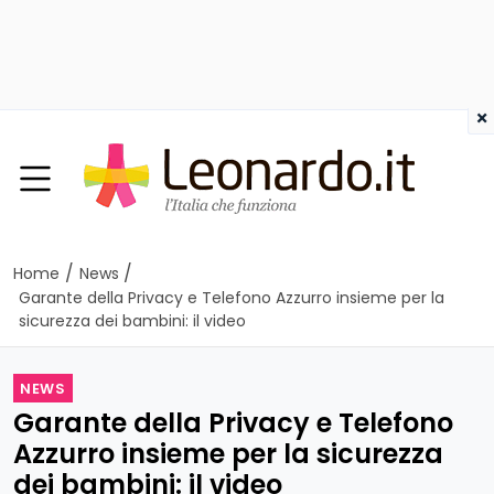
×
/
/
Home
News
Garante della Privacy e Telefono Azzurro insieme per la
sicurezza dei bambini: il video
NEWS
Garante della Privacy e Telefono
Azzurro insieme per la sicurezza
dei bambini: il video