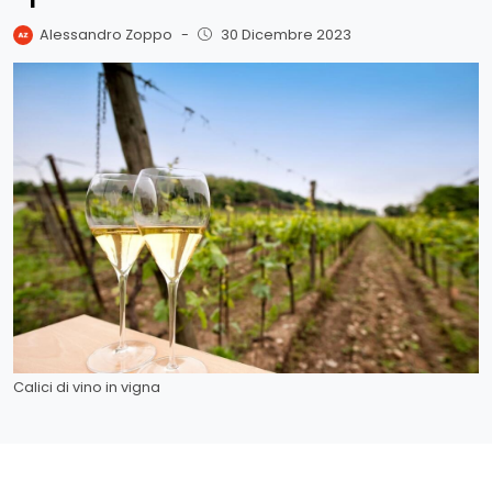
Alessandro Zoppo
-
30 Dicembre 2023
Calici di vino in vigna