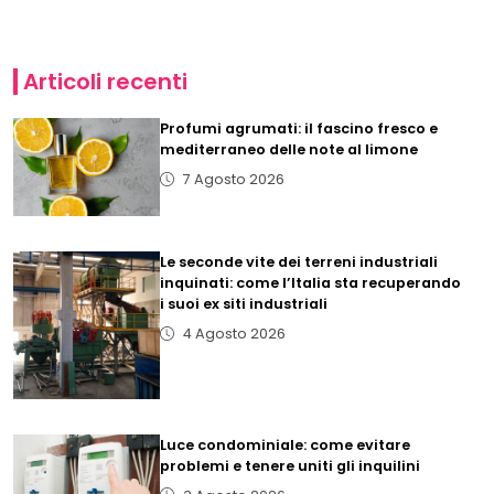
Articoli recenti
Profumi agrumati: il fascino fresco e
mediterraneo delle note al limone
7 Agosto 2026
Le seconde vite dei terreni industriali
inquinati: come l’Italia sta recuperando
i suoi ex siti industriali
4 Agosto 2026
Luce condominiale: come evitare
problemi e tenere uniti gli inquilini