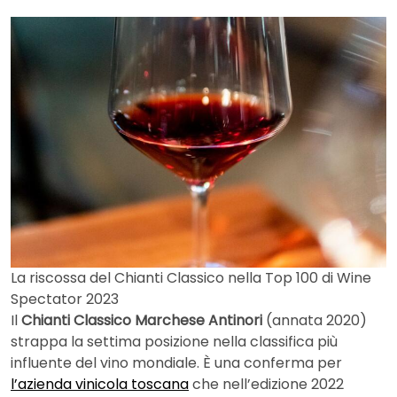
La riscossa del Chianti Classico nella Top 100 di Wine
Spectator 2023
Il
Chianti Classico Marchese Antinori
(annata 2020)
strappa la settima posizione nella classifica più
influente del vino mondiale. È una conferma per
l’azienda vinicola toscana
che nell’edizione 2022