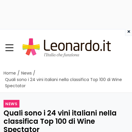
×
/
/
Home
News
Quali sono i 24 vini italiani nella classifica Top 100 di Wine
Spectator
NEWS
Quali sono i 24 vini italiani nella
classifica Top 100 di Wine
Spectator