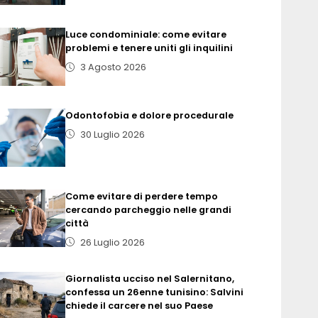
Luce condominiale: come evitare
problemi e tenere uniti gli inquilini
3 Agosto 2026
Odontofobia e dolore procedurale
30 Luglio 2026
Come evitare di perdere tempo
cercando parcheggio nelle grandi
città
26 Luglio 2026
Giornalista ucciso nel Salernitano,
confessa un 26enne tunisino: Salvini
chiede il carcere nel suo Paese