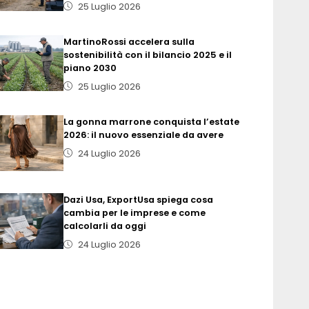
25 Luglio 2026
MartinoRossi accelera sulla
sostenibilità con il bilancio 2025 e il
piano 2030
25 Luglio 2026
La gonna marrone conquista l’estate
2026: il nuovo essenziale da avere
24 Luglio 2026
Dazi Usa, ExportUsa spiega cosa
cambia per le imprese e come
calcolarli da oggi
24 Luglio 2026