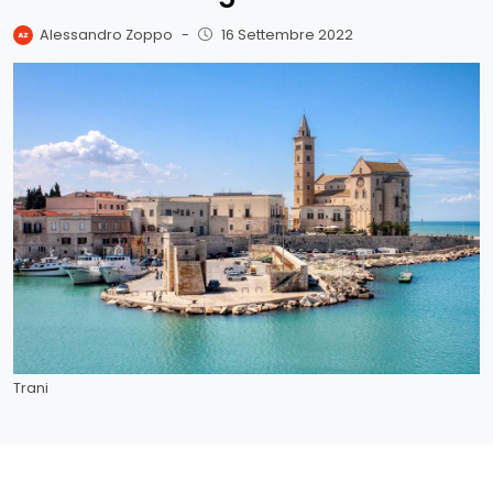
Alessandro Zoppo
-
16 Settembre 2022
Trani