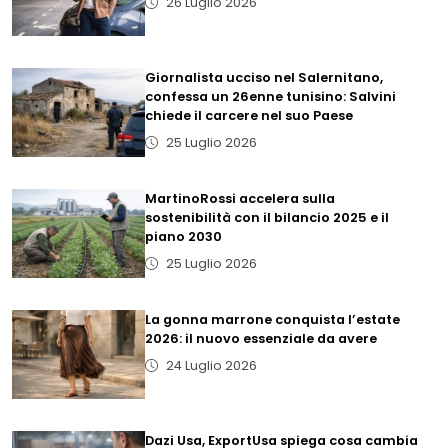
26 Luglio 2026
Giornalista ucciso nel Salernitano,
confessa un 26enne tunisino: Salvini
chiede il carcere nel suo Paese
25 Luglio 2026
MartinoRossi accelera sulla
sostenibilità con il bilancio 2025 e il
piano 2030
25 Luglio 2026
La gonna marrone conquista l’estate
2026: il nuovo essenziale da avere
24 Luglio 2026
Dazi Usa, ExportUsa spiega cosa cambia