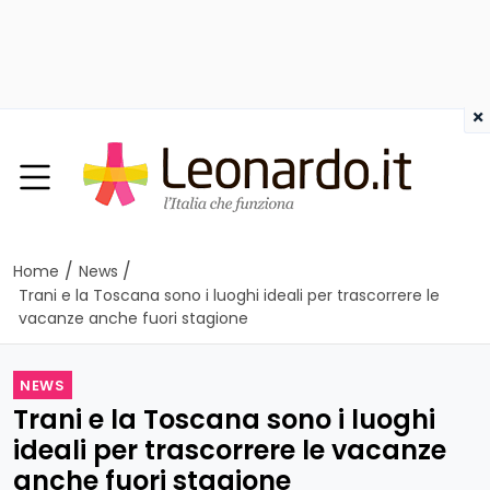
×
/
/
Home
News
Trani e la Toscana sono i luoghi ideali per trascorrere le
vacanze anche fuori stagione
NEWS
Trani e la Toscana sono i luoghi
ideali per trascorrere le vacanze
anche fuori stagione