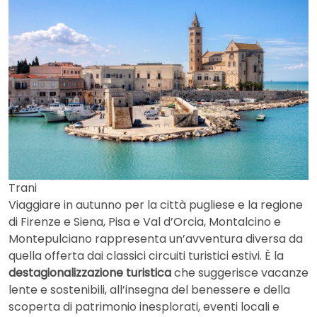
Trani
Viaggiare in autunno per la città pugliese e la regione
di Firenze e Siena, Pisa e Val d’Orcia, Montalcino e
Montepulciano rappresenta un’avventura diversa da
quella offerta dai classici circuiti turistici estivi. È la
destagionalizzazione turistica
che suggerisce vacanze
lente e sostenibili, all’insegna del benessere e della
scoperta di patrimonio inesplorati, eventi locali e