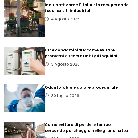
inquinati: come l’Italia sta recuperando
i suoi ex siti industriali
4 Agosto 2026
Luce condominiale: come evitare
problemi e tenere uniti gli inquilini
3 Agosto 2026
Odontofobia e dolore procedurale
30 Luglio 2026
Come evitare di perdere tempo
cercando parcheggio nelle grandi città