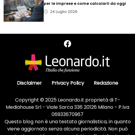
per le imprese e come calcolarli da oggi
24 Luglio 2026
Disclaimer
Privacy Policy
Redazione
Copyright © 2025 Leonardo.it proprietà di T-
Mediahouse Srl - Viale Sarca 336 20126 Milano - P.Iva
06933670967
Questo blog non è una testata giornalistica, in quanto
viene aggiornato senza alcuna periodicità. Non può