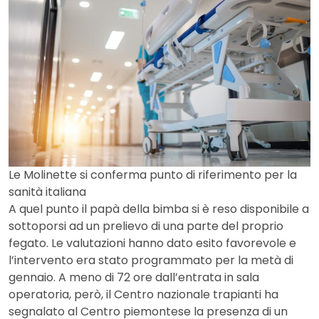
Le Molinette si conferma punto di riferimento per la
sanità italiana
A quel punto il papà della bimba si è reso disponibile a
sottoporsi ad un prelievo di una parte del proprio
fegato. Le valutazioni hanno dato esito favorevole e
l’intervento era stato programmato per la metà di
gennaio. A meno di 72 ore dall’entrata in sala
operatoria, però, il Centro nazionale trapianti ha
segnalato al Centro piemontese la presenza di un