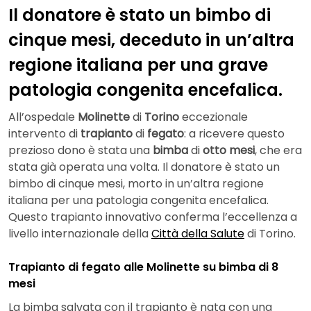
Il donatore è stato un bimbo di
cinque mesi, deceduto in un’altra
regione italiana per una grave
patologia congenita encefalica.
All’ospedale
Molinette
di
Torino
eccezionale
intervento di
trapianto
di
fegato
: a ricevere questo
prezioso dono è stata una
bimba
di
otto mesi
, che era
stata già operata una volta. Il donatore è stato un
bimbo di cinque mesi, morto in un’altra regione
italiana per una patologia congenita encefalica.
Questo trapianto innovativo conferma l’eccellenza a
livello internazionale della
Città della Salute
di Torino.
Trapianto di fegato alle Molinette su bimba di 8
mesi
La bimba salvata con il trapianto è nata con una