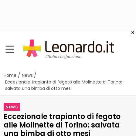
×
/
/
Home
News
Eccezionale trapianto di fegato alle Molinette di Torino:
salvata una bimba di otto mesi
NEWS
Eccezionale trapianto di fegato
alle Molinette di Torino: salvata
una bimba di otto mesi