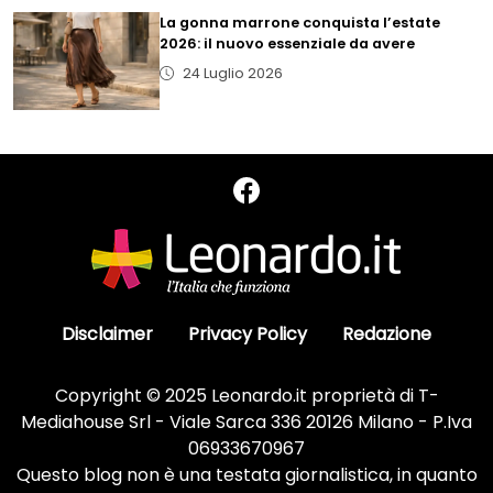
La gonna marrone conquista l’estate
2026: il nuovo essenziale da avere
24 Luglio 2026
Disclaimer
Privacy Policy
Redazione
Copyright © 2025 Leonardo.it proprietà di T-
Mediahouse Srl - Viale Sarca 336 20126 Milano - P.Iva
06933670967
Questo blog non è una testata giornalistica, in quanto