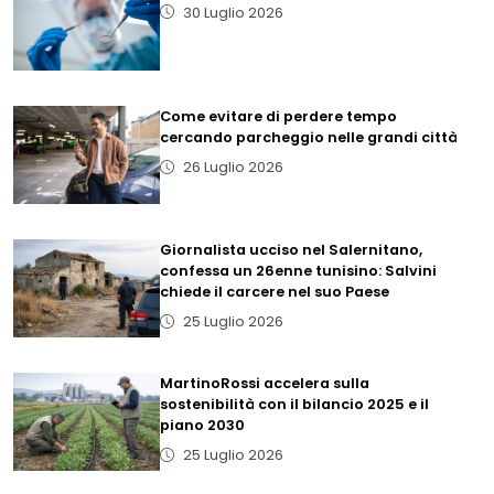
30 Luglio 2026
Come evitare di perdere tempo
cercando parcheggio nelle grandi città
26 Luglio 2026
Giornalista ucciso nel Salernitano,
confessa un 26enne tunisino: Salvini
chiede il carcere nel suo Paese
25 Luglio 2026
MartinoRossi accelera sulla
sostenibilità con il bilancio 2025 e il
piano 2030
25 Luglio 2026