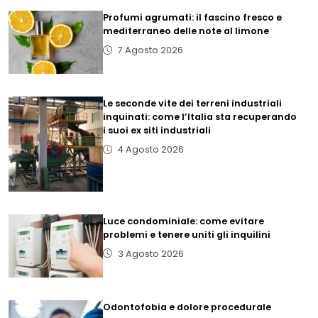
Profumi agrumati: il fascino fresco e
mediterraneo delle note al limone
7 Agosto 2026
Le seconde vite dei terreni industriali
inquinati: come l’Italia sta recuperando
i suoi ex siti industriali
4 Agosto 2026
Luce condominiale: come evitare
problemi e tenere uniti gli inquilini
3 Agosto 2026
Odontofobia e dolore procedurale