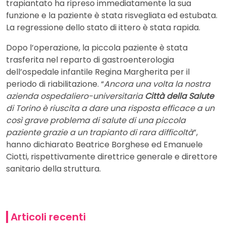
trapiantato ha ripreso immediatamente la sua
funzione e la paziente è stata risvegliata ed estubata.
La regressione dello stato di ittero è stata rapida.
Dopo l’operazione, la piccola paziente è stata
trasferita nel reparto di gastroenterologia
dell’ospedale infantile Regina Margherita per il
periodo di riabilitazione. “
Ancora una volta la nostra
azienda ospedaliero-universitaria
Città della Salute
di Torino è riuscita a dare una risposta efficace a un
così grave problema di salute di una piccola
paziente grazie a un trapianto di rara difficoltà
”,
hanno dichiarato Beatrice Borghese ed Emanuele
Ciotti, rispettivamente direttrice generale e direttore
sanitario della struttura.
Articoli recenti