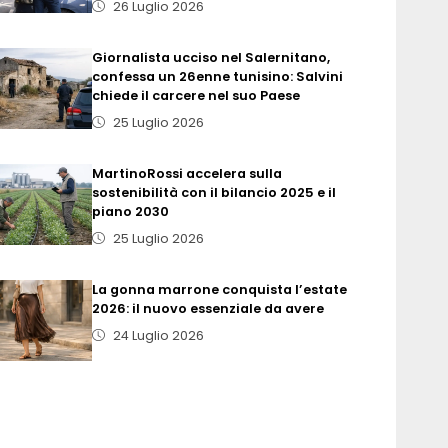
26 Luglio 2026
Giornalista ucciso nel Salernitano,
confessa un 26enne tunisino: Salvini
chiede il carcere nel suo Paese
25 Luglio 2026
MartinoRossi accelera sulla
sostenibilità con il bilancio 2025 e il
piano 2030
25 Luglio 2026
La gonna marrone conquista l’estate
2026: il nuovo essenziale da avere
24 Luglio 2026