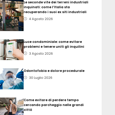
Le seconde vite dei terreni industriali
inquinati: come l’Italia sta
recuperando i suoi ex siti industriali
4 Agosto 2026
Luce condominiale: come evitare
problemi e tenere uniti gli inquilini
3 Agosto 2026
Odontofobia e dolore procedurale
30 Luglio 2026
Come evitare di perdere tempo
cercando parcheggio nelle grandi
città