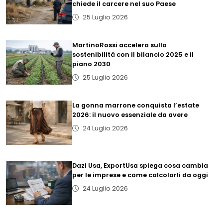
chiede il carcere nel suo Paese
25 Luglio 2026
MartinoRossi accelera sulla
sostenibilità con il bilancio 2025 e il
piano 2030
25 Luglio 2026
La gonna marrone conquista l’estate
2026: il nuovo essenziale da avere
24 Luglio 2026
Dazi Usa, ExportUsa spiega cosa cambia
per le imprese e come calcolarli da oggi
24 Luglio 2026