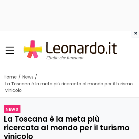
×
/
/
Home
News
La Toscana è la meta più ricercata al mondo per il turismo
vinicolo
NEWS
La Toscana è la meta più
ricercata al mondo per il turismo
vinicolo