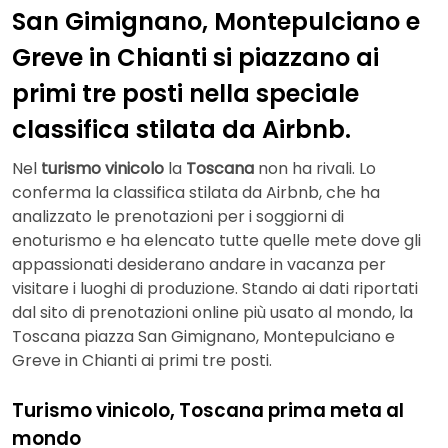
San Gimignano, Montepulciano e
Greve in Chianti si piazzano ai
primi tre posti nella speciale
classifica stilata da Airbnb.
Nel
turismo vinicolo
la
Toscana
non ha rivali. Lo
conferma la classifica stilata da Airbnb, che ha
analizzato le prenotazioni per i soggiorni di
enoturismo e ha elencato tutte quelle mete dove gli
appassionati desiderano andare in vacanza per
visitare i luoghi di produzione. Stando ai dati riportati
dal sito di prenotazioni online più usato al mondo, la
Toscana piazza San Gimignano, Montepulciano e
Greve in Chianti ai primi tre posti.
Turismo vinicolo, Toscana prima meta al
mondo