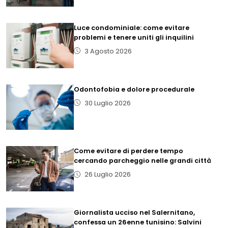
Luce condominiale: come evitare
problemi e tenere uniti gli inquilini
3 Agosto 2026
Odontofobia e dolore procedurale
30 Luglio 2026
Come evitare di perdere tempo
cercando parcheggio nelle grandi città
26 Luglio 2026
Giornalista ucciso nel Salernitano,
confessa un 26enne tunisino: Salvini