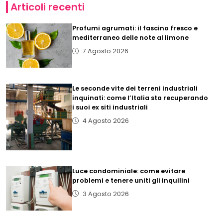
Articoli recenti
Profumi agrumati: il fascino fresco e
mediterraneo delle note al limone
7 Agosto 2026
Le seconde vite dei terreni industriali
inquinati: come l’Italia sta recuperando
i suoi ex siti industriali
4 Agosto 2026
Luce condominiale: come evitare
problemi e tenere uniti gli inquilini
3 Agosto 2026