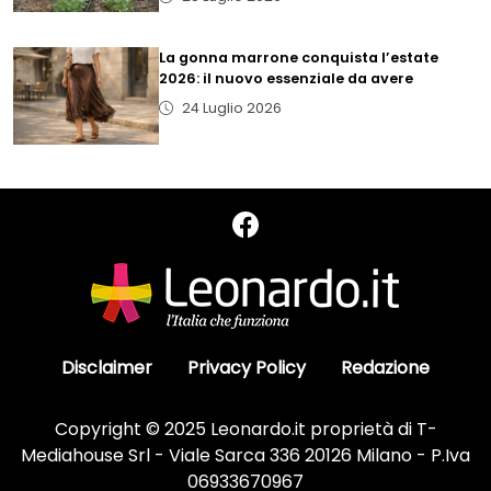
La gonna marrone conquista l’estate
2026: il nuovo essenziale da avere
24 Luglio 2026
Disclaimer
Privacy Policy
Redazione
Copyright © 2025 Leonardo.it proprietà di T-
Mediahouse Srl - Viale Sarca 336 20126 Milano - P.Iva
06933670967