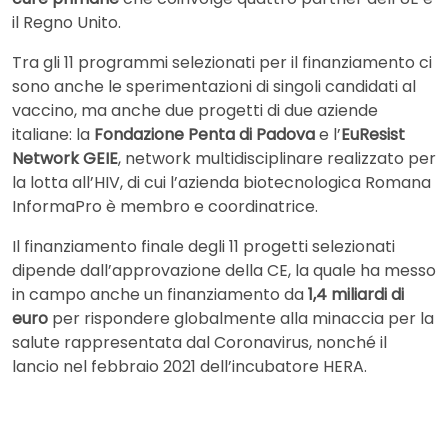
il Regno Unito.
Tra gli 11 programmi selezionati per il finanziamento ci
sono anche le sperimentazioni di singoli candidati al
vaccino, ma anche due progetti di due aziende
italiane: la
Fondazione Penta di Padova
e l’
EuResist
Network GEIE
, network multidisciplinare realizzato per
la lotta all’HIV, di cui l’azienda biotecnologica Romana
InformaPro è membro e coordinatrice.
Il finanziamento finale degli 11 progetti selezionati
dipende dall’approvazione della CE, la quale ha messo
in campo anche un finanziamento da
1,4 miliardi di
euro
per rispondere globalmente alla minaccia per la
salute rappresentata dal Coronavirus, nonché il
lancio nel febbraio 2021 dell’incubatore HERA.