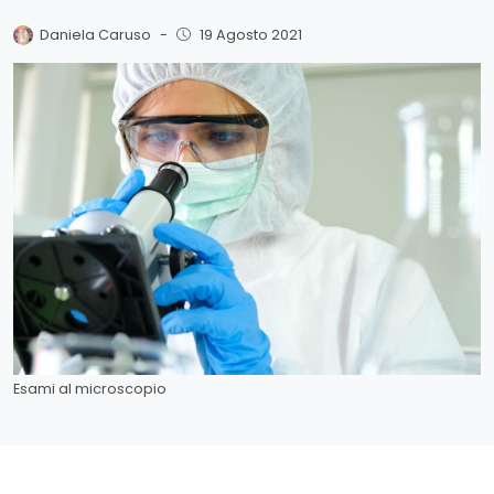
Daniela Caruso
-
19 Agosto 2021
Esami al microscopio