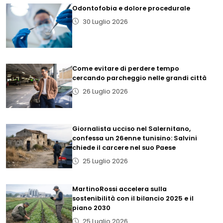
Odontofobia e dolore procedurale
30 Luglio 2026
Come evitare di perdere tempo
cercando parcheggio nelle grandi città
26 Luglio 2026
Giornalista ucciso nel Salernitano,
confessa un 26enne tunisino: Salvini
chiede il carcere nel suo Paese
25 Luglio 2026
MartinoRossi accelera sulla
sostenibilità con il bilancio 2025 e il
piano 2030
25 Luglio 2026