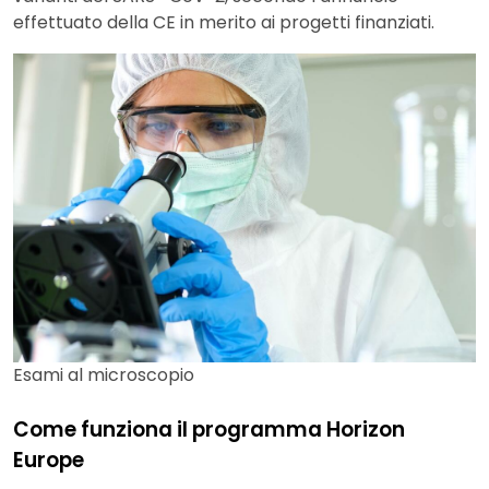
effettuato della CE in merito ai progetti finanziati.
Esami al microscopio
Come funziona il programma Horizon
Europe