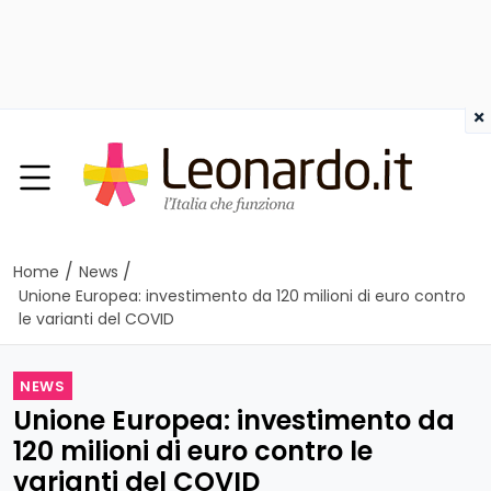
×
/
/
Home
News
Unione Europea: investimento da 120 milioni di euro contro
le varianti del COVID
NEWS
Unione Europea: investimento da
120 milioni di euro contro le
varianti del COVID