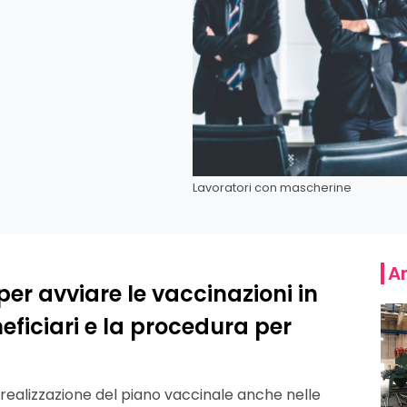
Lavoratori con mascherine
Ar
per avviare le vaccinazioni in
eficiari e la procedura per
 realizzazione del piano vaccinale anche nelle