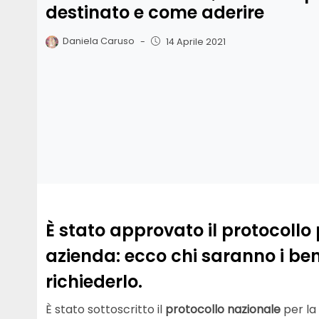
destinato e come aderire
Daniela Caruso
-
14 Aprile 2021
È stato approvato il protocollo 
azienda: ecco chi saranno i ben
richiederlo.
È stato sottoscritto il
protocollo nazionale
per la