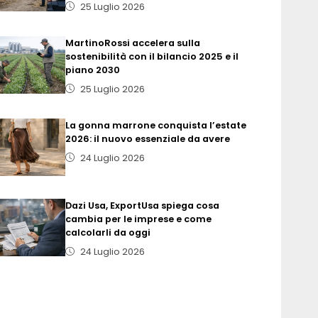
25 Luglio 2026
MartinoRossi accelera sulla
sostenibilità con il bilancio 2025 e il
piano 2030
25 Luglio 2026
La gonna marrone conquista l’estate
2026: il nuovo essenziale da avere
24 Luglio 2026
Dazi Usa, ExportUsa spiega cosa
cambia per le imprese e come
calcolarli da oggi
24 Luglio 2026