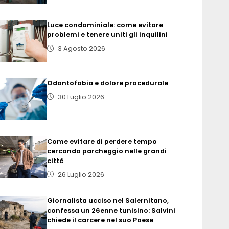
Luce condominiale: come evitare
problemi e tenere uniti gli inquilini
3 Agosto 2026
Odontofobia e dolore procedurale
30 Luglio 2026
Come evitare di perdere tempo
cercando parcheggio nelle grandi
città
26 Luglio 2026
Giornalista ucciso nel Salernitano,
confessa un 26enne tunisino: Salvini
chiede il carcere nel suo Paese