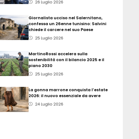
26 Luglio 2026
Giornalista ucciso nel Salernitano,
confessa un 26enne tunisino: Salvini
chiede il carcere nel suo Paese
25 Luglio 2026
MartinoRossi accelera sulla
sostenibilità con il bilancio 2025 e il
piano 2030
25 Luglio 2026
La gonna marrone conquista l’estate
2026: il nuovo essenziale da avere
24 Luglio 2026