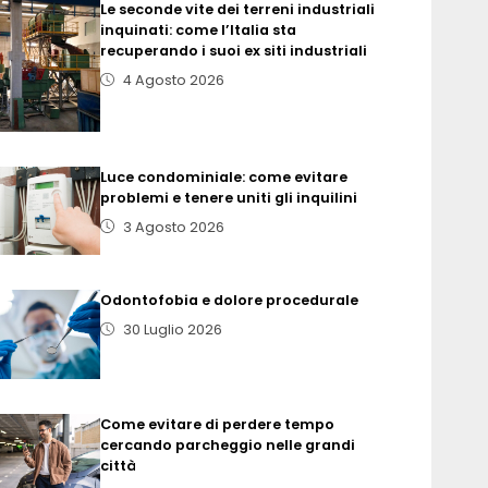
Le seconde vite dei terreni industriali
inquinati: come l’Italia sta
recuperando i suoi ex siti industriali
4 Agosto 2026
Luce condominiale: come evitare
problemi e tenere uniti gli inquilini
3 Agosto 2026
Odontofobia e dolore procedurale
30 Luglio 2026
Come evitare di perdere tempo
cercando parcheggio nelle grandi
città