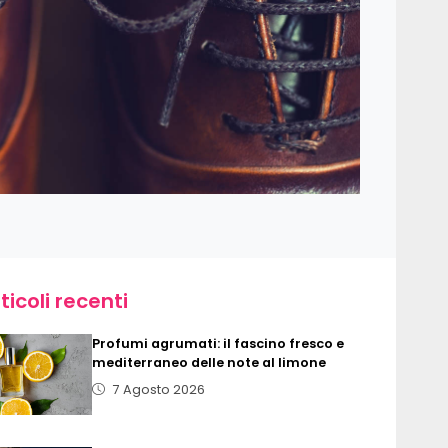
ticoli recenti
Profumi agrumati: il fascino fresco e
mediterraneo delle note al limone
7 Agosto 2026