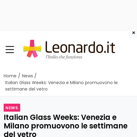
×
/
/
Home
News
Italian Glass Weeks: Venezia e Milano promuovono le
settimane del vetro
NEWS
Italian Glass Weeks: Venezia e
Milano promuovono le settimane
del vetro