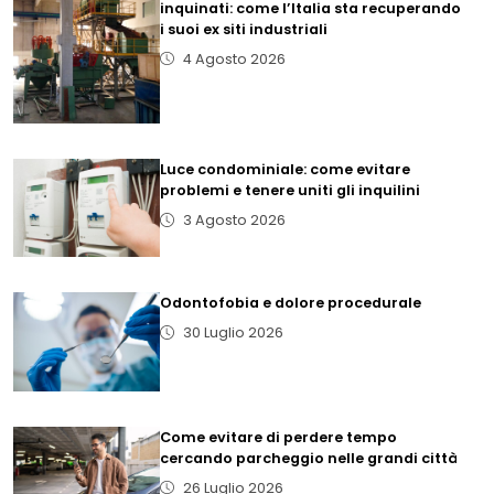
inquinati: come l’Italia sta recuperando
i suoi ex siti industriali
4 Agosto 2026
Luce condominiale: come evitare
problemi e tenere uniti gli inquilini
3 Agosto 2026
Odontofobia e dolore procedurale
30 Luglio 2026
Come evitare di perdere tempo
cercando parcheggio nelle grandi città
26 Luglio 2026