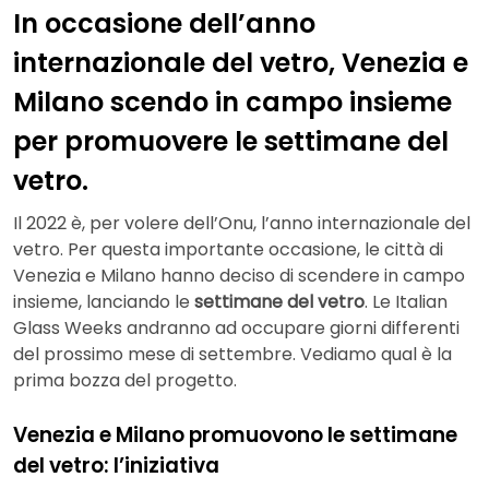
In occasione dell’anno
internazionale del vetro, Venezia e
Milano scendo in campo insieme
per promuovere le settimane del
vetro.
Il 2022 è, per volere dell’Onu, l’anno internazionale del
vetro. Per questa importante occasione, le città di
Venezia e Milano hanno deciso di scendere in campo
insieme, lanciando le
settimane del vetro
. Le Italian
Glass Weeks andranno ad occupare giorni differenti
del prossimo mese di settembre. Vediamo qual è la
prima bozza del progetto.
Venezia e Milano promuovono le settimane
del vetro: l’iniziativa