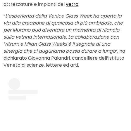
attrezzature e impianti del
vetro
.
“
L’esperienza della Venice Glass Week ha aperto la
via alla creazione di qualcosa di più ambizioso, che
per Murano può diventare un momento di rilancio
sulla vetrina internazionale. La collaborazione con
Vitrum e Milan Glass Weeks è il segnale di una
sinergia che ci auguriamo possa durare a lungo
“, ha
dichiarato Giovanna Palandri, cancelliere dell’Istituto
Veneto di scienze, lettere ed arti.