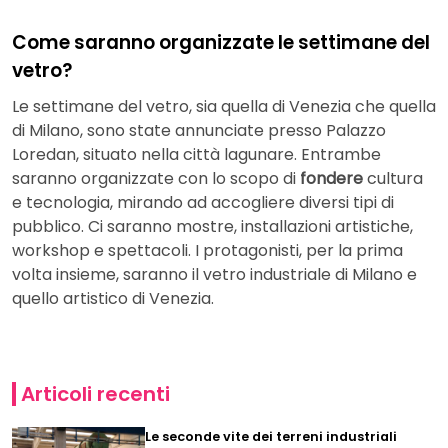
Come saranno organizzate le settimane del
vetro?
Le settimane del vetro, sia quella di Venezia che quella
di Milano, sono state annunciate presso Palazzo
Loredan, situato nella città lagunare. Entrambe
saranno organizzate con lo scopo di
fondere
cultura
e tecnologia, mirando ad accogliere diversi tipi di
pubblico. Ci saranno mostre, installazioni artistiche,
workshop e spettacoli. I protagonisti, per la prima
volta insieme, saranno il vetro industriale di Milano e
quello artistico di Venezia.
Articoli recenti
Le seconde vite dei terreni industriali