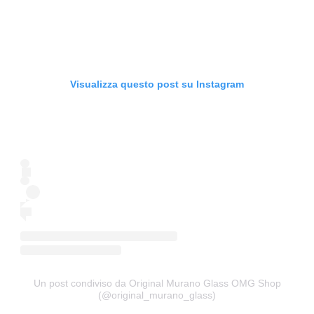
Visualizza questo post su Instagram
Un post condiviso da Original Murano Glass OMG Shop
(@original_murano_glass)