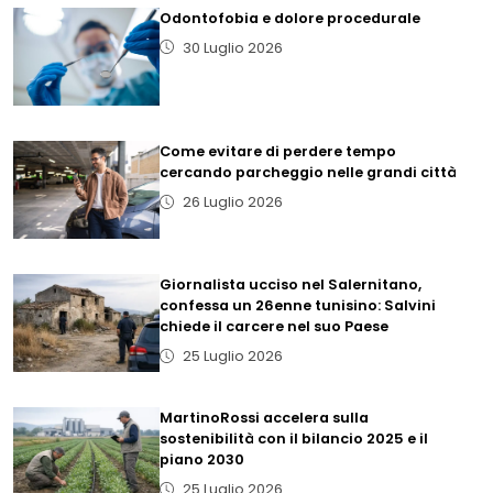
Odontofobia e dolore procedurale
30 Luglio 2026
Come evitare di perdere tempo
cercando parcheggio nelle grandi città
26 Luglio 2026
Giornalista ucciso nel Salernitano,
confessa un 26enne tunisino: Salvini
chiede il carcere nel suo Paese
25 Luglio 2026
MartinoRossi accelera sulla
sostenibilità con il bilancio 2025 e il
piano 2030
25 Luglio 2026