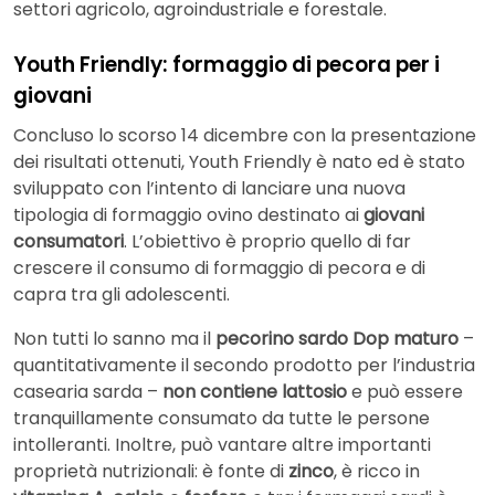
settori agricolo, agroindustriale e forestale.
Youth Friendly: formaggio di pecora per i
giovani
Concluso lo scorso 14 dicembre con la presentazione
dei risultati ottenuti, Youth Friendly è nato ed è stato
sviluppato con l’intento di lanciare una nuova
tipologia di formaggio ovino destinato ai
giovani
consumatori
. L’obiettivo è proprio quello di far
crescere il consumo di formaggio di pecora e di
capra tra gli adolescenti.
Non tutti lo sanno ma il
pecorino sardo Dop maturo
–
quantitativamente il secondo prodotto per l’industria
casearia sarda –
non contiene lattosio
e può essere
tranquillamente consumato da tutte le persone
intolleranti. Inoltre, può vantare altre importanti
proprietà nutrizionali: è fonte di
zinco
, è ricco in