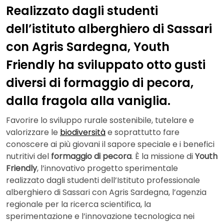
Realizzato dagli studenti
dell’istituto alberghiero di Sassari
con Agris Sardegna, Youth
Friendly ha sviluppato otto gusti
diversi di formaggio di pecora,
dalla fragola alla vaniglia.
Favorire lo sviluppo rurale sostenibile, tutelare e
valorizzare le
biodiversità
e soprattutto fare
conoscere ai più giovani il sapore speciale e i benefici
nutritivi del
formaggio di pecora
. È la missione di
Youth
Friendly
, l’innovativo progetto sperimentale
realizzato dagli studenti dell’Istituto professionale
alberghiero di Sassari con Agris Sardegna, l’agenzia
regionale per la ricerca scientifica, la
sperimentazione e l’innovazione tecnologica nei