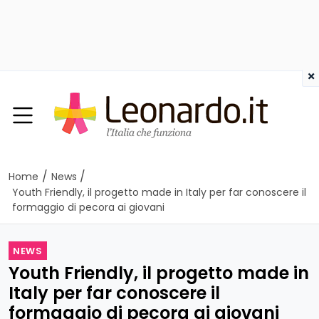
×
/
/
Home
News
Youth Friendly, il progetto made in Italy per far conoscere il
formaggio di pecora ai giovani
NEWS
Youth Friendly, il progetto made in
Italy per far conoscere il
formaggio di pecora ai giovani