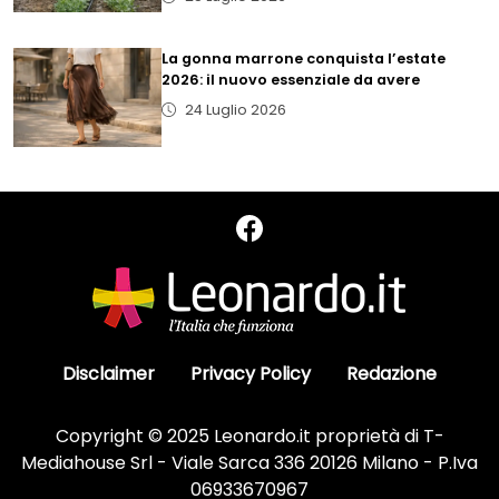
La gonna marrone conquista l’estate
2026: il nuovo essenziale da avere
24 Luglio 2026
Disclaimer
Privacy Policy
Redazione
Copyright © 2025 Leonardo.it proprietà di T-
Mediahouse Srl - Viale Sarca 336 20126 Milano - P.Iva
06933670967