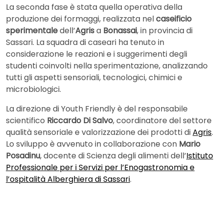
La seconda fase è stata quella operativa della
produzione dei formaggi, realizzata nel
caseificio
sperimentale
dell’
Agris
a
Bonassai
, in provincia di
Sassari. La squadra di caseari ha tenuto in
considerazione le reazioni e i suggerimenti degli
studenti coinvolti nella sperimentazione, analizzando
tutti gli aspetti sensoriali, tecnologici, chimici e
microbiologici.
La direzione di Youth Friendly è del responsabile
scientifico
Riccardo Di Salvo
, coordinatore del settore
qualità sensoriale e valorizzazione dei prodotti di
Agris
.
Lo sviluppo è avvenuto in collaborazione con
Mario
Posadinu
, docente di Scienza degli alimenti dell’
Istituto
Professionale per i Servizi per l’Enogastronomia e
l’ospitalità Alberghiera di Sassari
.