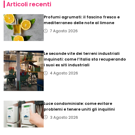
Articoli recenti
Profumi agrumati: il fascino fresco e
mediterraneo delle note al limone
7 Agosto 2026
Le seconde vite dei terreni industriali
inquinati: come l’Italia sta recuperando
i suoi ex siti industriali
4 Agosto 2026
Luce condominiale: come evitare
problemi e tenere uniti gli inquilini
3 Agosto 2026