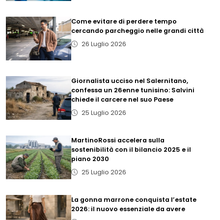
Come evitare di perdere tempo
cercando parcheggio nelle grandi città
26 Luglio 2026
Giornalista ucciso nel Salernitano,
confessa un 26enne tunisino: Salvini
chiede il carcere nel suo Paese
25 Luglio 2026
MartinoRossi accelera sulla
sostenibilità con il bilancio 2025 e il
piano 2030
25 Luglio 2026
La gonna marrone conquista l’estate
2026: il nuovo essenziale da avere