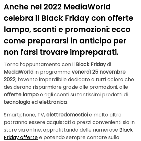
Anche nel 2022 MediaWorld
celebra il Black Friday con offerte
lampo, sconti e promozioni: ecco
come prepararsi in anticipo per
non farsi trovare impreparati.
Torna l’appuntamento con il
Black Friday
di
MediaWorld
in programma
venerdì 25 novembre
2022
, l’evento imperdibile dedicato a tutti coloro che
desiderano risparmiare grazie alle promozioni, alle
offerte lampo
e agli sconti su tantissimi prodotti di
tecnologia
ed
elettronica
.
Smartphone, TV,
elettrodomestici
e molto altro
potranno essere acquistati a prezzi convenienti sia in
store sia online, approfittando delle numerose
Black
Friday offerte
e potendo sempre contare sulla