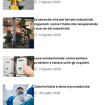
7 Agosto 2026
Le seconde vite dei terreni industriali
inquinati: come l’Italia sta recuperando
i suoi ex siti industriali
4 Agosto 2026
Luce condominiale: come evitare
problemi e tenere uniti gli inquilini
3 Agosto 2026
Odontofobia e dolore procedurale
30 Luglio 2026