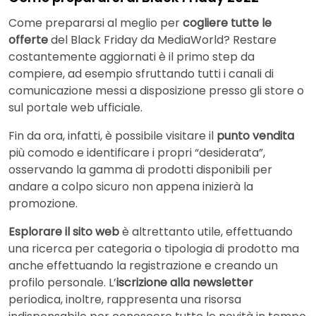
Come prepararsi al meglio per
cogliere tutte le
offerte
del Black Friday da MediaWorld? Restare
costantemente aggiornati è il primo step da
compiere, ad esempio sfruttando tutti i canali di
comunicazione messi a disposizione presso gli store o
sul portale web ufficiale.
Fin da ora, infatti, è possibile visitare il
punto vendita
più comodo e identificare i propri “desiderata”,
osservando la gamma di prodotti disponibili per
andare a colpo sicuro non appena inizierà la
promozione.
Esplorare il sito web
è altrettanto utile, effettuando
una ricerca per categoria o tipologia di prodotto ma
anche effettuando la registrazione e creando un
profilo personale. L’
iscrizione alla newsletter
periodica, inoltre, rappresenta una risorsa