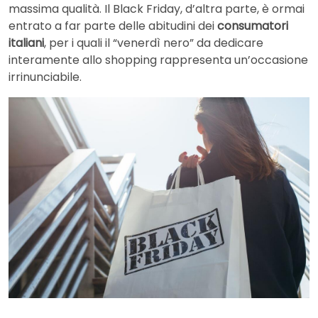
massima qualità. Il Black Friday, d’altra parte, è ormai
entrato a far parte delle abitudini dei
consumatori
italiani
, per i quali il “venerdì nero” da dedicare
interamente allo shopping rappresenta un’occasione
irrinunciabile.