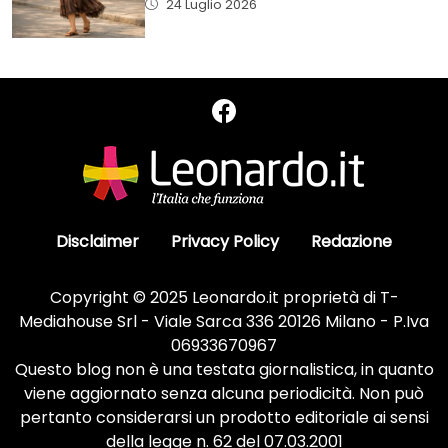
24 Luglio 2026
Disclaimer
Privacy Policy
Redazione
Copyright © 2025 Leonardo.it proprietà di T-
Mediahouse Srl - Viale Sarca 336 20126 Milano - P.Iva
06933670967
Questo blog non è una testata giornalistica, in quanto
viene aggiornato senza alcuna periodicità. Non può
pertanto considerarsi un prodotto editoriale ai sensi
della legge n. 62 del 07.03.2001