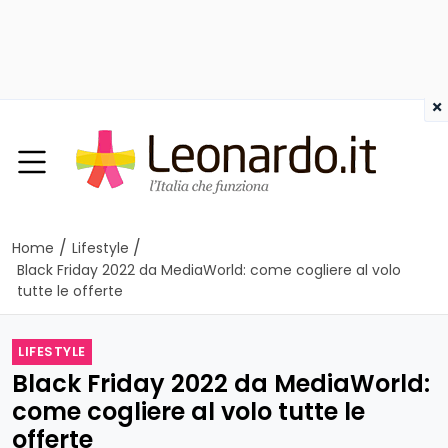
×
/
/
Home
Lifestyle
Black Friday 2022 da MediaWorld: come cogliere al volo
tutte le offerte
LIFESTYLE
Black Friday 2022 da MediaWorld:
come cogliere al volo tutte le
offerte