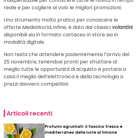
indispensabile per conoscere tutte le novità in tempo
reale e per cogliere al volo le migliori promozioni.
Uno strumento molto pratico per conoscere le
offerte MediaWorld, infine, è dato dai classici
volantini
disponibili sia in formato cartaceo in store sia in
modalità digitale.
Non resta che attendere pazientemente l’arrivo del
25 novembre, tenendosi pronti per sfruttare al
meglio tutte le opportunità di acquisto e portarsi a
casa il meglio dell’elettronica e della tecnologia a
prezzi davvero competitivi.
Articoli recenti
Profumi agrumati: il fascino fresco e
mediterraneo delle note al limone