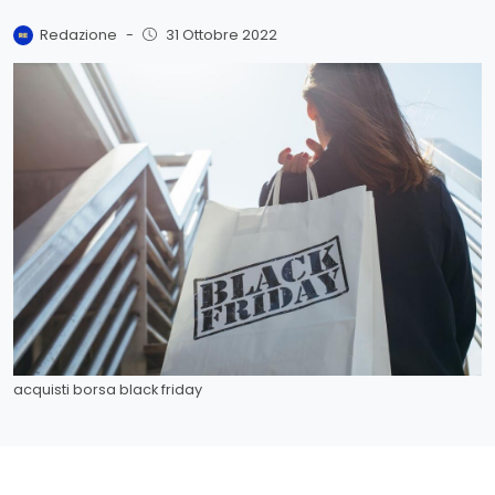
Redazione
-
31 Ottobre 2022
acquisti borsa black friday