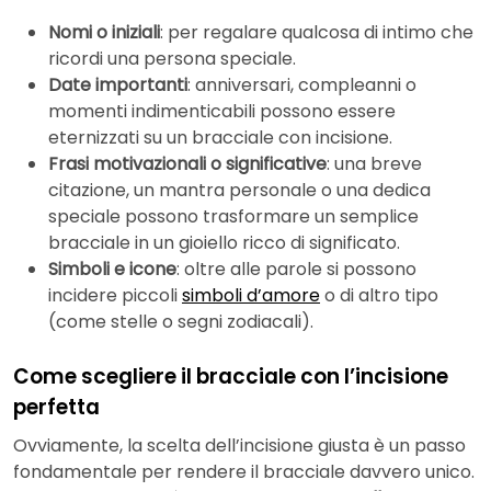
Nomi o iniziali
: per regalare qualcosa di intimo che
ricordi una persona speciale.
Date importanti
: anniversari, compleanni o
momenti indimenticabili possono essere
eternizzati su un bracciale con incisione.
Frasi motivazionali o significative
: una breve
citazione, un mantra personale o una dedica
speciale possono trasformare un semplice
bracciale in un gioiello ricco di significato.
Simboli e icone
: oltre alle parole si possono
incidere piccoli
simboli d’amore
o di altro tipo
(come stelle o segni zodiacali).
Come scegliere il bracciale con l’incisione
perfetta
Ovviamente, la scelta dell’incisione giusta è un passo
fondamentale per rendere il bracciale davvero unico.