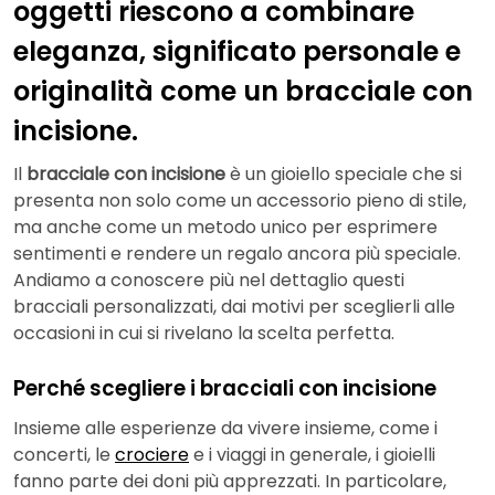
oggetti riescono a combinare
eleganza, significato personale e
originalità come un bracciale con
incisione.
Il
bracciale con incisione
è un gioiello speciale che si
presenta non solo come un accessorio pieno di stile,
ma anche come un metodo unico per esprimere
sentimenti e rendere un regalo ancora più speciale.
Andiamo a conoscere più nel dettaglio questi
bracciali personalizzati, dai motivi per sceglierli alle
occasioni in cui si rivelano la scelta perfetta.
Perché scegliere i bracciali con incisione
Insieme alle esperienze da vivere insieme, come i
concerti, le
crociere
e i viaggi in generale, i gioielli
fanno parte dei doni più apprezzati. In particolare,