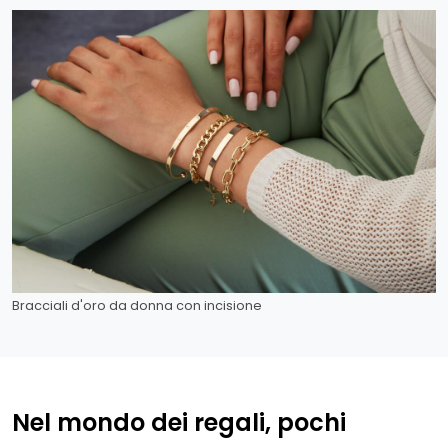
Bracciali d'oro da donna con incisione
Nel mondo dei regali, pochi