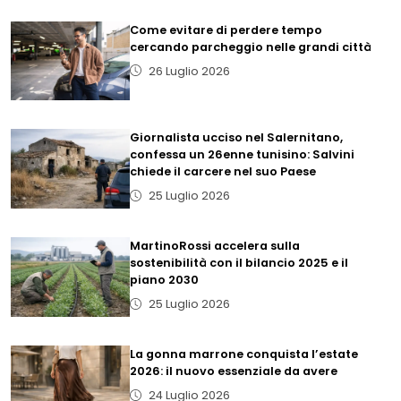
Come evitare di perdere tempo
cercando parcheggio nelle grandi città
26 Luglio 2026
Giornalista ucciso nel Salernitano,
confessa un 26enne tunisino: Salvini
chiede il carcere nel suo Paese
25 Luglio 2026
MartinoRossi accelera sulla
sostenibilità con il bilancio 2025 e il
piano 2030
25 Luglio 2026
La gonna marrone conquista l’estate
2026: il nuovo essenziale da avere
24 Luglio 2026