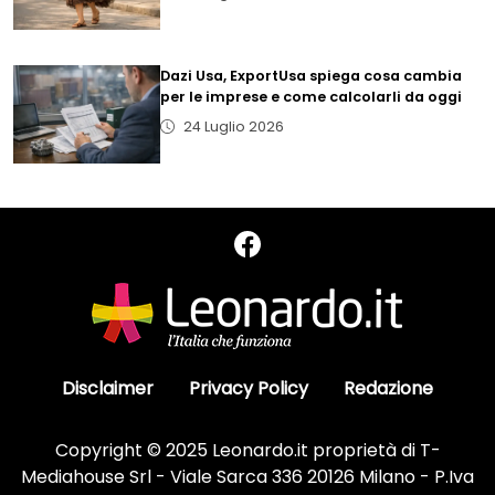
Dazi Usa, ExportUsa spiega cosa cambia
per le imprese e come calcolarli da oggi
24 Luglio 2026
Disclaimer
Privacy Policy
Redazione
Copyright © 2025 Leonardo.it proprietà di T-
Mediahouse Srl - Viale Sarca 336 20126 Milano - P.Iva