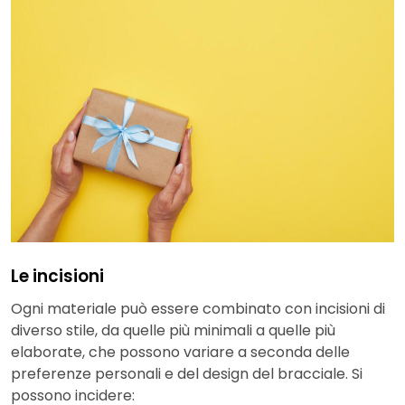
Le incisioni
Ogni materiale può essere combinato con incisioni di
diverso stile, da quelle più minimali a quelle più
elaborate, che possono variare a seconda delle
preferenze personali e del design del bracciale. Si
possono incidere: