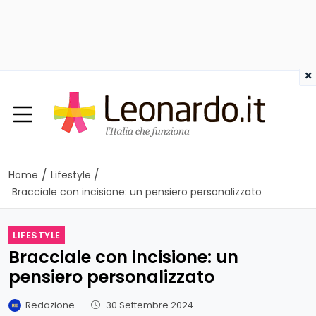
×
/
/
Home
Lifestyle
Bracciale con incisione: un pensiero personalizzato
LIFESTYLE
Bracciale con incisione: un
pensiero personalizzato
Redazione
-
30 Settembre 2024