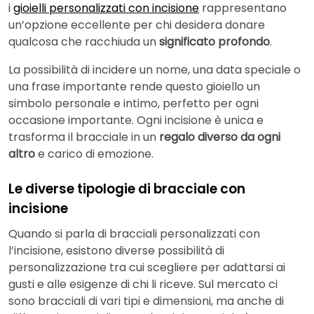
i
gioielli personalizzati con incisione
rappresentano
un’opzione eccellente per chi desidera donare
qualcosa che racchiuda un
significato profondo
.
La possibilità di incidere un nome, una data speciale o
una frase importante rende questo gioiello un
simbolo personale e intimo, perfetto per ogni
occasione importante. Ogni incisione è unica e
trasforma il bracciale in un
regalo diverso da ogni
altro
e carico di emozione.
Le diverse tipologie di bracciale con
incisione
Quando si parla di bracciali personalizzati con
l’incisione, esistono diverse possibilità di
personalizzazione tra cui scegliere per adattarsi ai
gusti e alle esigenze di chi li riceve. Sul mercato ci
sono bracciali di vari tipi e dimensioni, ma anche di