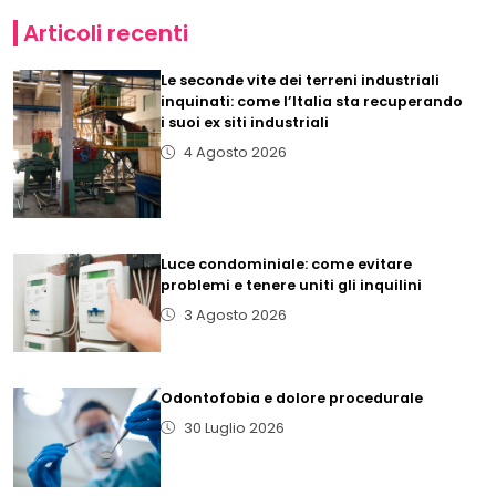
Articoli recenti
Le seconde vite dei terreni industriali
inquinati: come l’Italia sta recuperando
i suoi ex siti industriali
4 Agosto 2026
Luce condominiale: come evitare
problemi e tenere uniti gli inquilini
3 Agosto 2026
Odontofobia e dolore procedurale
30 Luglio 2026