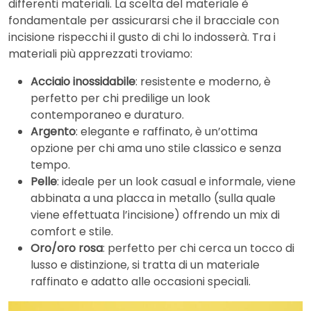
differenti materiali. La scelta del materiale è
fondamentale per assicurarsi che il bracciale con
incisione rispecchi il gusto di chi lo indosserà. Tra i
materiali più apprezzati troviamo:
Acciaio inossidabile
: resistente e moderno, è
perfetto per chi predilige un look
contemporaneo e duraturo.
Argento
: elegante e raffinato, è un’ottima
opzione per chi ama uno stile classico e senza
tempo.
Pelle
: ideale per un look casual e informale, viene
abbinata a una placca in metallo (sulla quale
viene effettuata l’incisione) offrendo un mix di
comfort e stile.
Oro/oro rosa
: perfetto per chi cerca un tocco di
lusso e distinzione, si tratta di un materiale
raffinato e adatto alle occasioni speciali.