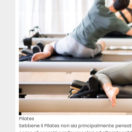
Pilates
Sebbene il Pilates non sia principalmente pensa