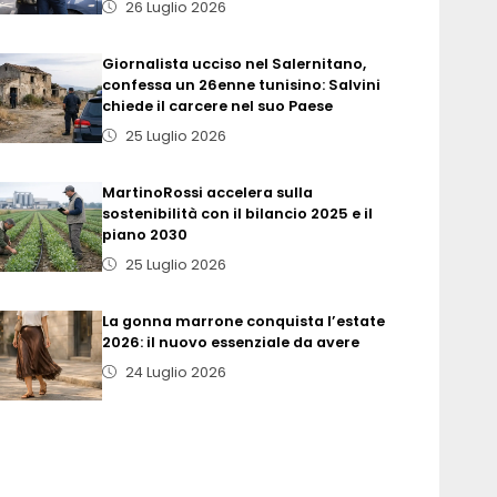
26 Luglio 2026
Giornalista ucciso nel Salernitano,
confessa un 26enne tunisino: Salvini
chiede il carcere nel suo Paese
25 Luglio 2026
MartinoRossi accelera sulla
sostenibilità con il bilancio 2025 e il
piano 2030
25 Luglio 2026
La gonna marrone conquista l’estate
2026: il nuovo essenziale da avere
24 Luglio 2026