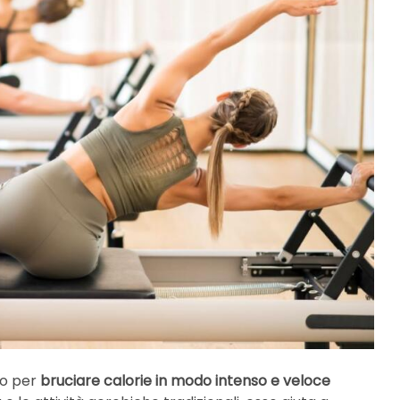
to per
bruciare calorie in modo intenso e veloce