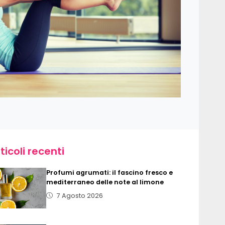
ticoli recenti
Profumi agrumati: il fascino fresco e
mediterraneo delle note al limone
7 Agosto 2026