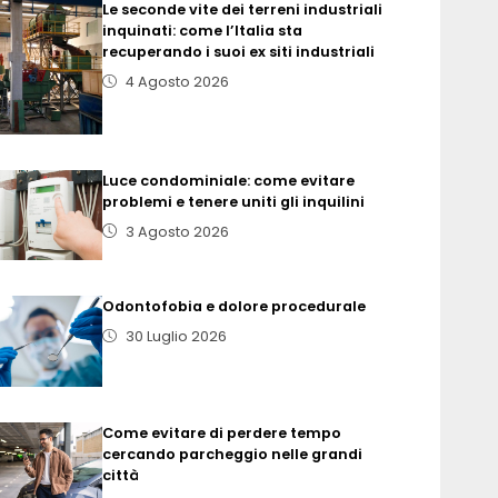
Le seconde vite dei terreni industriali
inquinati: come l’Italia sta
recuperando i suoi ex siti industriali
4 Agosto 2026
Luce condominiale: come evitare
problemi e tenere uniti gli inquilini
3 Agosto 2026
Odontofobia e dolore procedurale
30 Luglio 2026
Come evitare di perdere tempo
cercando parcheggio nelle grandi
città