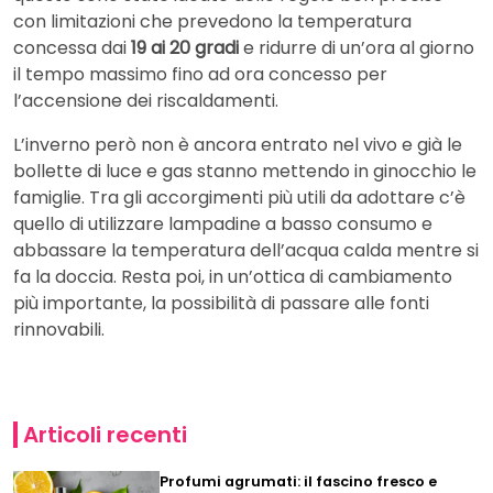
con limitazioni che prevedono la temperatura
concessa dai
19 ai 20 gradi
e ridurre di un’ora al giorno
il tempo massimo fino ad ora concesso per
l’accensione dei riscaldamenti.
L’inverno però non è ancora entrato nel vivo e già le
bollette di luce e gas stanno mettendo in ginocchio le
famiglie. Tra gli accorgimenti più utili da adottare c’è
quello di utilizzare lampadine a basso consumo e
abbassare la temperatura dell’acqua calda mentre si
fa la doccia. Resta poi, in un’ottica di cambiamento
più importante, la possibilità di passare alle fonti
rinnovabili.
Articoli recenti
Profumi agrumati: il fascino fresco e