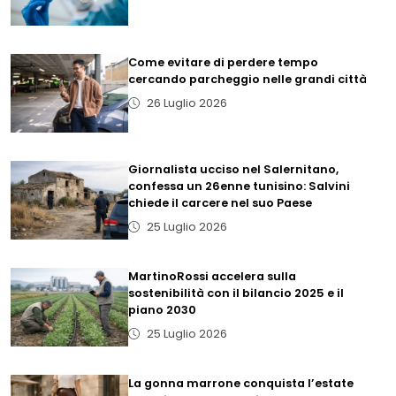
Come evitare di perdere tempo
cercando parcheggio nelle grandi città
26 Luglio 2026
Giornalista ucciso nel Salernitano,
confessa un 26enne tunisino: Salvini
chiede il carcere nel suo Paese
25 Luglio 2026
MartinoRossi accelera sulla
sostenibilità con il bilancio 2025 e il
piano 2030
25 Luglio 2026
La gonna marrone conquista l’estate