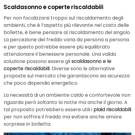
Scaldasonno e coperte riscaldabili
Per non focalizzarsi troppo sul riscaldamento degli
ambienti, che è l’aspetto più rilevante nel costo delle
bollette, è bene pensare al riscaldamento del singolo.
La percezione del freddo varia da persona a persona
e per questo potrebbe essere più equilibrato
attenzionare il benessere personale. Una valida
soluzione possono essere gli
scaldasonno e le
coperte riscaldabili
. Diverse sono le alternative
proposte sul mercato che garantiscono sia sicurezza
che poco dispendio energetico.
La necessità di un ambiente caldo e confortevole non
riguarda però soltanto la notte ma anche il giorno. A
tal proposito potrebbero essere utili i
plaid riscaldabili
per non soffrire il freddo ma evitare anche amare
sorprese in bolletta.