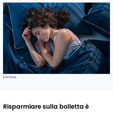
Dormire
Risparmiare sulla bolletta è