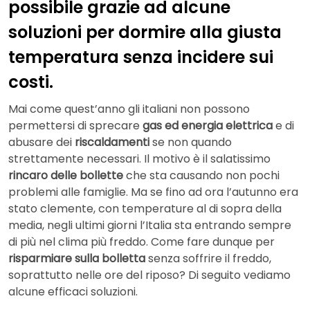
possibile grazie ad alcune
soluzioni per dormire alla giusta
temperatura senza incidere sui
costi.
Mai come quest’anno gli italiani non possono
permettersi di sprecare
gas ed energia elettrica
e di
abusare dei
riscaldamenti
se non quando
strettamente necessari. Il motivo è il salatissimo
rincaro delle bollette
che sta causando non pochi
problemi alle famiglie. Ma se fino ad ora l’autunno era
stato clemente, con temperature al di sopra della
media, negli ultimi giorni l’Italia sta entrando sempre
di più nel clima più freddo. Come fare dunque per
risparmiare sulla bolletta
senza soffrire il freddo,
soprattutto nelle ore del riposo? Di seguito vediamo
alcune efficaci soluzioni.