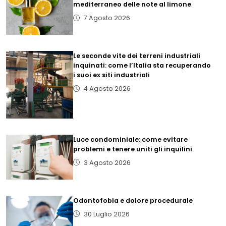
mediterraneo delle note al limone
7 Agosto 2026
Le seconde vite dei terreni industriali
inquinati: come l’Italia sta recuperando
i suoi ex siti industriali
4 Agosto 2026
Luce condominiale: come evitare
problemi e tenere uniti gli inquilini
3 Agosto 2026
Odontofobia e dolore procedurale
30 Luglio 2026