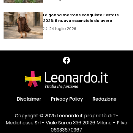
La gonna marrone conquista l’estate
2026: il nuovo essenziale da avere
24 Luglio 2026
Disclaimer
Privacy Policy
Redazione
Copyright © 2025 Leonardo.it proprietà di T-
Mediahouse Srl - Viale Sarca 336 20126 Milano - P.Iva
06933670967