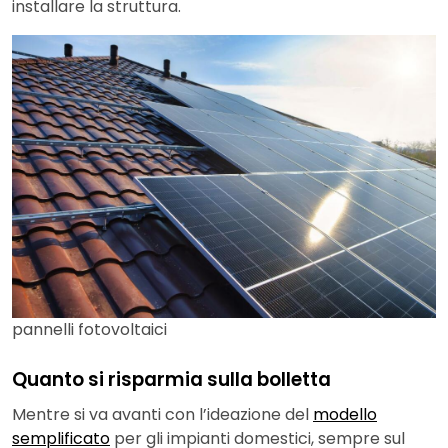
installare la struttura.
pannelli fotovoltaici
Quanto si risparmia sulla bolletta
Mentre si va avanti con l’ideazione del
modello
semplificato
per gli impianti domestici, sempre sul