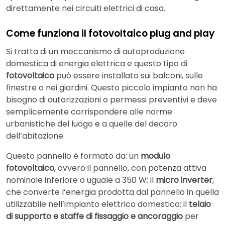
direttamente nei circuiti elettrici di casa.
Come funziona il fotovoltaico plug and play
Si tratta di un meccanismo di autoproduzione
domestica di energia elettrica e questo tipo di
fotovoltaico
può essere installato sui balconi, sulle
finestre o nei giardini. Questo piccolo impianto non ha
bisogno di autorizzazioni o permessi preventivi e deve
semplicemente corrispondere alle norme
urbanistiche del luogo e a quelle del decoro
dell’abitazione.
Questo pannello è formato da: un
modulo
fotovoltaico
, ovvero il pannello, con potenza attiva
nominale inferiore o uguale a 350 W; il
micro inverter
,
che converte l’energia prodotta dal pannello in quella
utilizzabile nell’impianto elettrico domestico; il
telaio
di supporto e staffe di fissaggio e ancoraggio
per