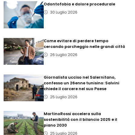
Odontofobia e dolore procedurale
30 Luglio 2026
Come evitare di perdere tempo
cercando parcheggio nelle grandi città
26 Luglio 2026
Giornalista ucciso nel Salernitano,
confessa un 26enne tunisino: Salvini
chiede il carcere nel suo Paese
25 Luglio 2026
MartinoRossi accelera sulla
sostenibilità con il bilancio 2025 e il
piano 2030
25 Luglio 2026