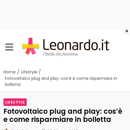
×
/
/
Home
Lifestyle
Fotovoltaico plug and play: cos’è e come risparmiare in
bolletta
LIFESTYLE
Fotovoltaico plug and play: cos’è
e come risparmiare in bolletta