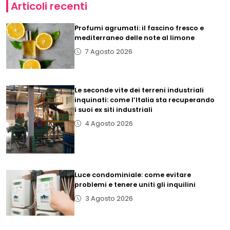
Articoli recenti
Profumi agrumati: il fascino fresco e
mediterraneo delle note al limone
7 Agosto 2026
Le seconde vite dei terreni industriali
inquinati: come l’Italia sta recuperando
i suoi ex siti industriali
4 Agosto 2026
Luce condominiale: come evitare
problemi e tenere uniti gli inquilini
3 Agosto 2026