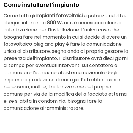
Come installare l’impianto
Come tutti gli
impianti fotovoltaici
a potenza ridotta,
dunque inferiore a
800 W
, non è necessaria alcuna
autorizzazione per l’installazione. L’unica cosa che
bisogna fare nel momento in cui si decide di avere un
fotovoltaico plug and play
è fare la comunicazione
unica al distributore, segnalando al proprio gestore la
presenza dell’impianto. Il distributore avrà dieci giorni
di tempo per eventuali interventi sul contatore e
comunicare l’iscrizione al sistema nazionale degli
impianti di produzione di energia. Potrebbe essere
necessaria, inoltre, l’autorizzazione del proprio
comune per via della modifica della facciata esterna
e, se si abita in condominio, bisogna fare la
comunicazione all’amministratore.