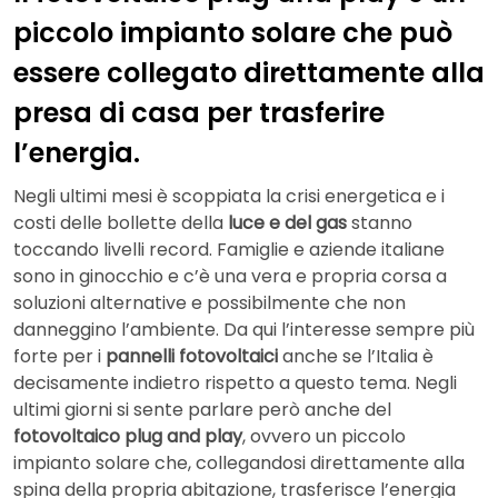
piccolo impianto solare che può
essere collegato direttamente alla
presa di casa per trasferire
l’energia.
Negli ultimi mesi è scoppiata la crisi energetica e i
costi delle bollette della
luce e del gas
stanno
toccando livelli record. Famiglie e aziende italiane
sono in ginocchio e c’è una vera e propria corsa a
soluzioni alternative e possibilmente che non
danneggino l’ambiente. Da qui l’interesse sempre più
forte per i
pannelli fotovoltaici
anche se l’Italia è
decisamente indietro rispetto a questo tema. Negli
ultimi giorni si sente parlare però anche del
fotovoltaico plug and play
, ovvero un piccolo
impianto solare che, collegandosi direttamente alla
spina della propria abitazione, trasferisce l’energia